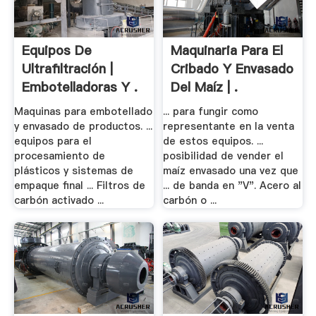
Equipos De
Maquinaria Para El
Ultrafiltración |
Cribado Y Envasado
Embotelladoras Y .
Del Maíz | .
Maquinas para embotellado
... para fungir como
y envasado de productos. ...
representante en la venta
equipos para el
de estos equipos. ...
procesamiento de
posibilidad de vender el
plásticos y sistemas de
maíz envasado una vez que
empaque final ... Filtros de
... de banda en "V". Acero al
carbón activado ...
carbón o ...