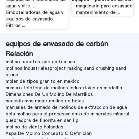
agua y aire, ...
... maquinaria para envasado
Embotelladoras de agua y
- mantenimiento de ...
equipos de envasado.
Filtros ...
equipos de envasado de carbón
Relación
molino para tostado en temuco
molinos industrialesproject making sand crushing sand
stone
moler de tipos granito en mexico
numero telefono de molinos industriales en medellin
Dimensiones De Un Molino De Martillos
necesitamos moler molino de bolas
manuales de armado de molinos de extraccion de agua
bola molino para el procesamiento de minerales mineral
quebradora de fluorita en san l p
molino de viento holandes
Aspa De Molino Concepto O Definicion