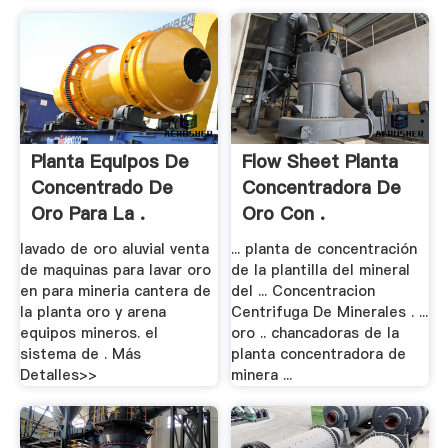
Planta Equipos De
Flow Sheet Planta
Concentrado De
Concentradora De
Oro Para La .
Oro Con .
lavado de oro aluvial venta
... planta de concentración
de maquinas para lavar oro
de la plantilla del mineral
en para mineria cantera de
del ... Concentracion
la planta oro y arena
Centrifuga De Minerales . ...
equipos mineros. el
oro .. chancadoras de la
sistema de . Más
planta concentradora de
Detalles>>
minera ...