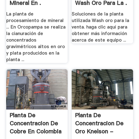
Mineral En .
Wash Oro Para La .
La planta de
Soluciones de la planta
procesamiento de mineral
utilizada Wash oro para la
... En Orcopampa se realiza
venta. haga clic aquí para
la cianuración de
obtener más información
concentrados
acerca de este equipo ...
gravimétricos altos en oro
y plata producidos en la
planta ...
Planta De
Planta De
Concentracion De
Concentracion De
Cobre En Colombia
Oro Knelson -