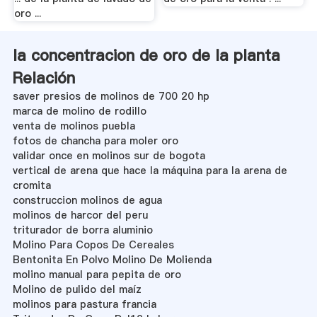
oro ...
la concentracion de oro de la planta
Relación
saver presios de molinos de 700 20 hp
marca de molino de rodillo
venta de molinos puebla
fotos de chancha para moler oro
validar once en molinos sur de bogota
vertical de arena que hace la máquina para la arena de
cromita
construccion molinos de agua
molinos de harcor del peru
triturador de borra aluminio
Molino Para Copos De Cereales
Bentonita En Polvo Molino De Molienda
molino manual para pepita de oro
Molino de pulido del maíz
molinos para pastura francia