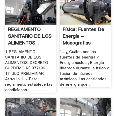
REGLAMENTO
Física: Fuentes De
SANITARIO DE LOS
Energía -
ALIMENTOS. .
Monografias
1 REGLAMENTO
1- ¿ Cuáles son las
SANITARIO DE LOS
fuentes de energía ?
ALIMENTOS. DECRETO
Energía nuclear; Energía
SUPREMO N° 977/96
liberada durante la fisión o
TITULO PRELIMINAR
fusión de núcleos
Artículo 1 .- Este
atómicos. Las cantidades
reglamento establece las
de energía que ...
condiciones .