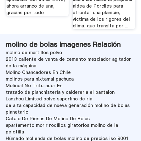
ahora arranco de una,
aldea de Porciles para
gracias por todo
afrontar una planicie,
víctima de los rigores del
clima, que transita por ...
molino de bolas imagenes Relación
molino de martillos polvo
2013 caliente de venta de cemento mezclador agitador
de la máquina
Molino Chancadores En Chile
molinos para nixtamal pachuca
Molinoil No Triturador En
trazado de planchisteria y caldereria el pantalon
Lanzhou Limited polvo superfino de ria
de alta capacidad de nueva generación molino de bolas
planetario
Catalo De Piesas De Molino De Bolas
apartamento morir rodillos giratorios molino de la
pelotilla
Húmedo molienda de bolas molino de precios iso 9001