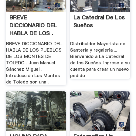
BREVE
La Catedral De Los
DICCIONARIO DEL
Sueños
HABLA DE LOS .
BREVE DICCIONARIO DEL
Distribuidor Mayorista de
HABLA DE LOS PUEBLOS
Santeria y regaleria ...
DE LOS MONTES DE
Bienvenido a La Catedral
TOLEDO . Juan Manuel
de los Sueños. ingrese a su
Sánchez Miguel .
cuenta para crear un nuevo
Introducción Los Montes
pedido
de Toledo son una .