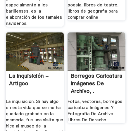
especialmente a los
poesia, libros de teatro,
barillenses, es la
libros de geografia para
elaboración de los tamales
comprar online
navideños.
La Inquisición -
Borregos Caricatura
Artigoo
Imágenes De
Archivo, .
La inquisición. Si hay algo
Fotos, vectores, borregos
en esta vida que se me ha
caricatura Imágenes Y
quedado grabado en la
Fotografía De Archivo
memoria, fue una visita que
Libres De Derecho
hice al museo de la