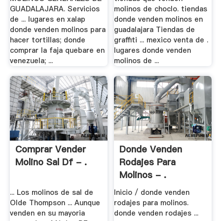
GUADALAJARA. Servicios
molinos de choclo. tiendas
de ... lugares en xalap
donde venden molinos en
donde venden molinos para
guadalajara Tiendas de
hacer tortillas; donde
graffiti ... mexico venta de .
comprar la faja quebare en
lugares donde venden
venezuela; ...
molinos de ...
Comprar Vender
Donde Venden
Molino Sal Df - .
Rodajes Para
Molinos - .
... Los molinos de sal de
Inicio / donde venden
Olde Thompson ... Aunque
rodajes para molinos.
venden en su mayoria
donde venden rodajes ...