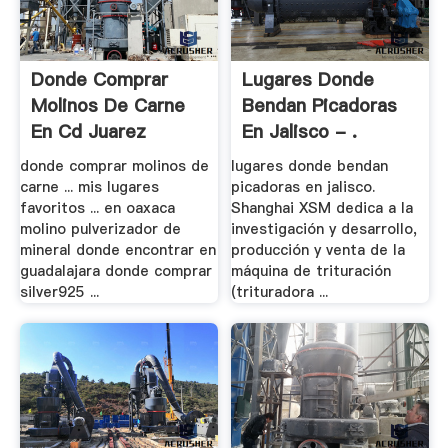
Donde Comprar
Lugares Donde
Molinos De Carne
Bendan Picadoras
En Cd Juarez
En Jalisco - .
donde comprar molinos de
lugares donde bendan
carne ... mis lugares
picadoras en jalisco.
favoritos ... en oaxaca
Shanghai XSM dedica a la
molino pulverizador de
investigación y desarrollo,
mineral donde encontrar en
producción y venta de la
guadalajara donde comprar
máquina de trituración
silver925 ...
(trituradora ...