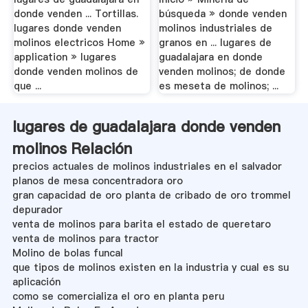
donde venden ... Tortillas.
búsqueda » donde venden
lugares donde venden
molinos industriales de
molinos electricos Home »
granos en ... lugares de
application » lugares
guadalajara en donde
donde venden molinos de
venden molinos; de donde
que ...
es meseta de molinos; ...
lugares de guadalajara donde venden
molinos Relación
precios actuales de molinos industriales en el salvador
planos de mesa concentradora oro
gran capacidad de oro planta de cribado de oro trommel
depurador
venta de molinos para barita el estado de queretaro
venta de molinos para tractor
Molino de bolas funcal
que tipos de molinos existen en la industria y cual es su
aplicación
como se comercializa el oro en planta peru