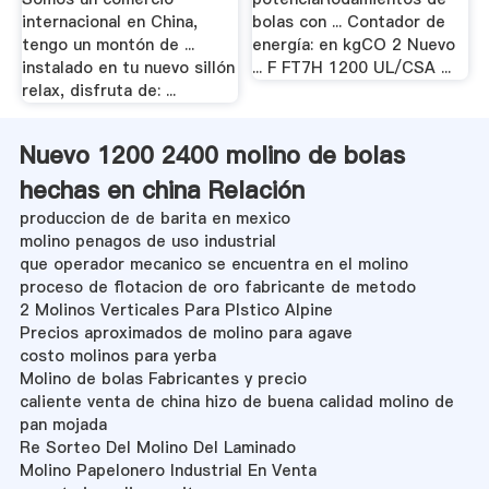
internacional en China,
bolas con ... Contador de
tengo un montón de ...
energía: en kgCO 2 Nuevo
instalado en tu nuevo sillón
... F FT7H 1200 UL/CSA ...
relax, disfruta de: ...
Nuevo 1200 2400 molino de bolas
hechas en china Relación
produccion de de barita en mexico
molino penagos de uso industrial
que operador mecanico se encuentra en el molino
proceso de flotacion de oro fabricante de metodo
2 Molinos Verticales Para Plstico Alpine
Precios aproximados de molino para agave
costo molinos para yerba
Molino de bolas Fabricantes y precio
caliente venta de china hizo de buena calidad molino de
pan mojada
Re Sorteo Del Molino Del Laminado
Molino Papelonero Industrial En Venta