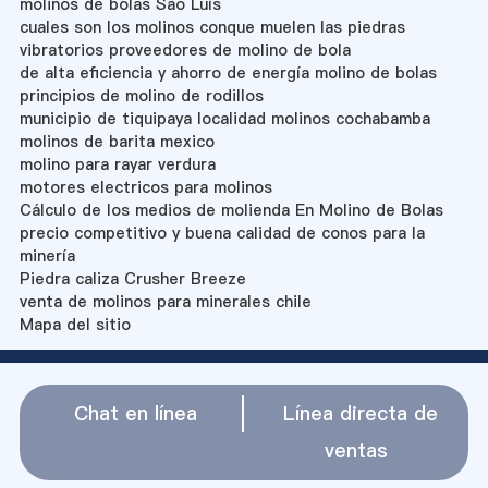
molinos de bolas São Luís
cuales son los molinos conque muelen las piedras
vibratorios proveedores de molino de bola
de alta eficiencia y ahorro de energía molino de bolas
principios de molino de rodillos
municipio de tiquipaya localidad molinos cochabamba
molinos de barita mexico
molino para rayar verdura
motores electricos para molinos
Cálculo de los medios de molienda En Molino de Bolas
precio competitivo y buena calidad de conos para la
minería
Piedra caliza Crusher Breeze
venta de molinos para minerales chile
Mapa del sitio
Chat en línea
Línea directa de
ventas