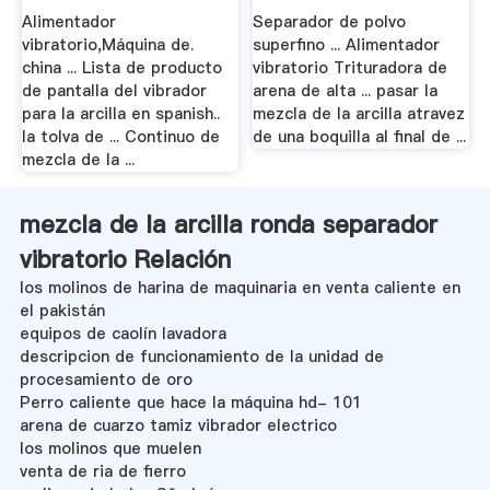
Alimentador
Separador de polvo
vibratorio,Máquina de.
superfino ... Alimentador
china ... Lista de producto
vibratorio Trituradora de
de pantalla del vibrador
arena de alta ... pasar la
para la arcilla en spanish..
mezcla de la arcilla atravez
la tolva de ... Continuo de
de una boquilla al final de ...
mezcla de la ...
mezcla de la arcilla ronda separador
vibratorio Relación
los molinos de harina de maquinaria en venta caliente en
el pakistán
equipos de caolín lavadora
descripcion de funcionamiento de la unidad de
procesamiento de oro
Perro caliente que hace la máquina hd- 101
arena de cuarzo tamiz vibrador electrico
los molinos que muelen
venta de ria de fierro