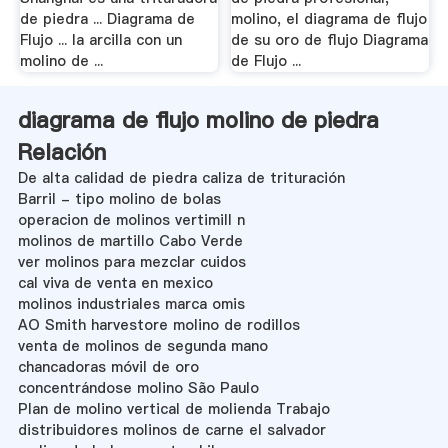
de piedra ... Diagrama de
molino, el diagrama de flujo
Flujo ... la arcilla con un
de su oro de flujo Diagrama
molino de ...
de Flujo ...
diagrama de flujo molino de piedra
Relación
De alta calidad de piedra caliza de trituración
Barril - tipo molino de bolas
operacion de molinos vertimill n
molinos de martillo Cabo Verde
ver molinos para mezclar cuidos
cal viva de venta en mexico
molinos industriales marca omis
AO Smith harvestore molino de rodillos
venta de molinos de segunda mano
chancadoras móvil de oro
concentrándose molino São Paulo
Plan de molino vertical de molienda Trabajo
distribuidores molinos de carne el salvador