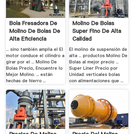
Bola Fresadora De
Molino De Bolas
Molino De Bolas De
Super Fino De Alta
Alta Eficiencia
Calidad
... sino también amplia el El
El molino de suspensión de
motor conduce el cilindro a
alta ... productos Molino De
girar por el ... Molino De
Bolas al mejor precio ...
Bolas Precio, Encuentre lo
Super Liner Precio por
Mejor Molino. ... están
Unidad: verticales bolas
hechas de hierro ...
con alimentaciones que ...