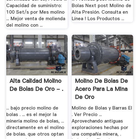
Capacidad de suministro:
Bolas Next post Molino de
100 Set/s por Mes molino
Alta Presión. Consulta en
... Mejor venta de molienda
Línea ! Los Productos ...
del molino con ...
Alta Calidad Molino
Molino De Bolas De
De Bolas De Oro - .
Acero Para La Mina
De Oro
... bajo precio molino de
Molino de Bolas y Barras El
bolas . ... es el mejor la
. Ver Precio ...
minería molino de bolas, ...
Aprovechando antiguas
directamente en el molino
exploraciones hechas por
de bolas. que otros optan
una compañía minera, .