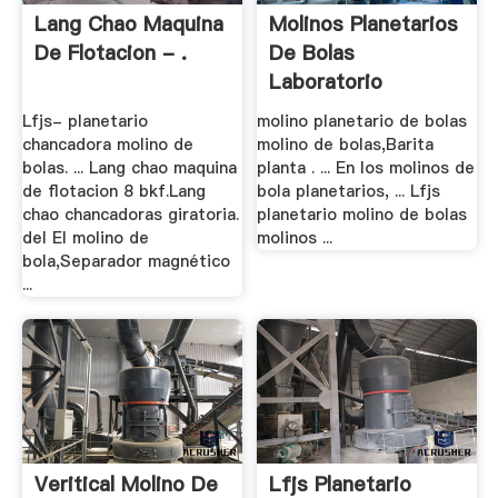
Lang Chao Maquina
Molinos Planetarios
De Flotacion - .
De Bolas
Laboratorio
Lfjs- planetario
molino planetario de bolas
chancadora molino de
molino de bolas,Barita
bolas. ... Lang chao maquina
planta . ... En los molinos de
de flotacion 8 bkf.Lang
bola planetarios, ... Lfjs
chao chancadoras giratoria.
planetario molino de bolas
del El molino de
molinos ...
bola,Separador magnético
...
Veritical Molino De
Lfjs Planetario