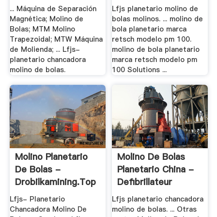
... Máquina de Separación
Lfjs planetario molino de
Magnética; Molino de
bolas molinos. ... molino de
Bolas; MTM Molino
bola planetario marca
Trapezoidal; MTW Máquina
retsch modelo pm 100.
de Molienda; ... Lfjs-
molino de bola planetario
planetario chancadora
marca retsch modelo pm
molino de bolas.
100 Solutions ...
Molino Planetario
Molino De Bolas
De Bolas -
Planetario China -
Drobilkamining.top
Defibrillateur
Lfjs- Planetario
Lfjs planetario chancadora
Chancadora Molino De
molino de bolas. ... Otras