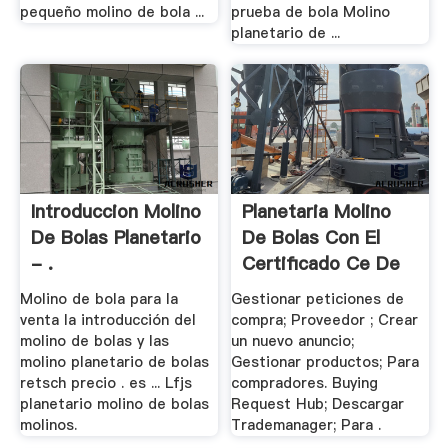
pequeño molino de bola ...
prueba de bola Molino
planetario de ...
Introduccion Molino
Planetaria Molino
De Bolas Planetario
De Bolas Con El
- .
Certificado Ce De
...
Molino de bola para la
Gestionar peticiones de
venta la introducción del
compra; Proveedor ; Crear
molino de bolas y las
un nuevo anuncio;
molino planetario de bolas
Gestionar productos; Para
retsch precio . es ... Lfjs
compradores. Buying
planetario molino de bolas
Request Hub; Descargar
molinos.
Trademanager; Para .