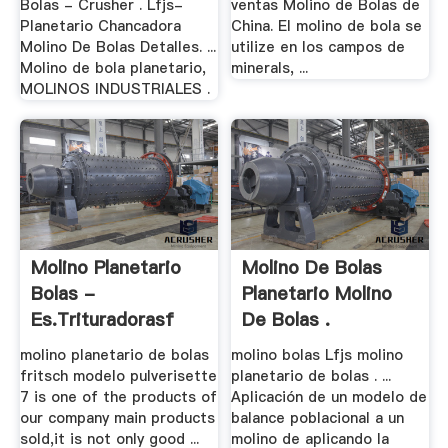
Bolas - Crusher . Lfjs-
ventas Molino de Bolas de
Planetario Chancadora
China. El molino de bola se
Molino De Bolas Detalles. ...
utilize en los campos de
Molino de bola planetario,
minerals, ...
MOLINOS INDUSTRIALES .
Molino Planetario
Molino De Bolas
Bolas -
Planetario Molino
Es.trituradorasf
De Bolas .
molino planetario de bolas
molino bolas Lfjs molino
fritsch modelo pulverisette
planetario de bolas . ...
7 is one of the products of
Aplicación de un modelo de
our company main products
balance poblacional a un
sold,it is not only good ...
molino de aplicando la