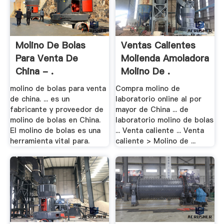
Molino De Bolas
Ventas Calientes
Para Venta De
Molienda Amoladora
China - .
Molino De .
molino de bolas para venta
Compra molino de
de china. ... es un
laboratorio online al por
fabricante y proveedor de
mayor de China ... de
molino de bolas en China.
laboratorio molino de bolas
El molino de bolas es una
... Venta caliente ... Venta
herramienta vital para.
caliente > Molino de ...