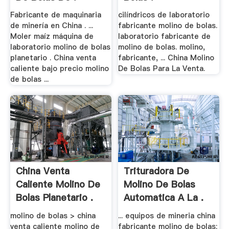
Fabricante de maquinaria
cilíndricos de laboratorio
de minería en China . ...
fabricante molino de bolas.
Moler maíz máquina de
laboratorio fabricante de
laboratorio molino de bolas
molino de bolas. molino,
planetario . China venta
fabricante, ... China Molino
caliente bajo precio molino
De Bolas Para La Venta.
de bolas ...
China Venta
Trituradora De
Caliente Molino De
Molino De Bolas
Bolas Planetario .
Automatica A La .
molino de bolas > china
... equipos de mineria china
venta caliente molino de
fabricante molino de bolas;