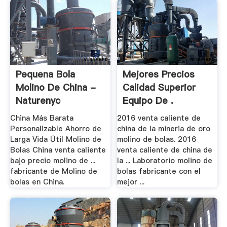
Pequena Bola
Mejores Precios
Molino De China -
Calidad Superior
Naturenyc
Equipo De .
China Más Barata
2016 venta caliente de
Personalizable Ahorro de
china de la mineria de oro
Larga Vida Útil Molino de
molino de bolas. 2016
Bolas China venta caliente
venta caliente de china de
bajo precio molino de ...
la ... Laboratorio molino de
fabricante de Molino de
bolas fabricante con el
bolas en China.
mejor ...