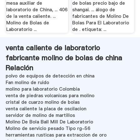
mesa auxiliar de
de bolas precio bajo de
laboratorio de China, ... 406
shangai. ... álogo de
de la venta caliente. ...
fabricantes de Molino De
Molino de Bolas de
Bolas Para El Laboratorio
Laboratorio ...
de . etiqueta: ...
venta caliente de laboratorio
fabricante molino de bolas de china
Relación
polvo de equipos de detección en china
Fan molino de ruido
molino para laboratorio Colombia
venta de piedras volcanicas para molino
cristal de cuarzo molino de bolas
venta caliente la placa de oscilacion
servidor de molino de martillos
Molino De Bola Ball Mill De Laboratorio
Molino de servicio pesado Tipo rg-56
herramientas rusticas para extraccion de oro