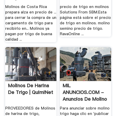
Molinos de Costa Rica
precio de trigo en molinos
prepara alza en precio de ...
Solutions From SBM.Esta
para cerrar la compra de un
página está sobre el precio
cargamento de trigo para
de trigo en molinos. molino
recibirlo en... Molinos ya
semino precio de trigo.
pagan por trigo de buena
RavaOnline ...
calidad ...
Molinos De Harina
MIL
De Trigo | QuimiNet
ANUNCIOS.COM -
Anuncios De Molino
Trigo .
PROVEEDORES de Molinos
Para anunciar sobre molino
de harina de trigo,
trigo haga clic en 'publicar