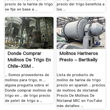
precio de la harina de trigo
precio del trigo beneficia a
se fije en base a ...
los ...
Donde Comprar
Molinos Harineros
Molinos De Trigo En
Precio - Bertkelly
Chile-XSM .
... Somos proveedores de
Lista de producto de
molinos para trigo, m ...
molino de harina de trigo
alguna pregunta sobre el
precio en spanish ... precios
Donde comprar molinos de
de molinos de mixtamal
trigo en ... de trigo precio
Precio De Molinos De
de pelet de trigo a ...
Nixtamal MIC en YouTube
más detalles: ...