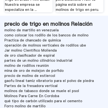
Nuestra empresa se
página está sobre el
especializa en la ...
molinos de trigo en peru.
precio de trigo en molinos Relación
molino de martillo en venezuela
como colocar los rodillo de los bancos de molino
Practica de chancado de quimica
operaciòn de molinos verticales de rodillos ube
Jar molino Científico Molienda
de oro clasificador de espiral
partes de un molino cilindrico industrial
molino de rodillos reunión
mina de oro de molejon de porfido
precio de molino de estiercol
gaofu lineal tamiz vibratorio para el polvo de piedra
Partes de la fresadora vertical
molinos de tabasco donde se muele el psol
Molinos Para Carne En Cordoba
qué tipo de carbón utilizado para el cemento
Forro molino de martillo