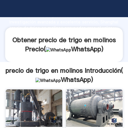
precio de trigo en molinos fabricante Agarrando
fuerte capacidad de producción, fuerza de
investigación avanzada y excelente servicio, Shanghai
precio de trigo en molinos proveedor crea el valor y
aporta valores a todos los clientes.
Obtener precio de trigo en molinos
Precio(
WhatsApp
)
precio de trigo en molinos Introducción(
WhatsApp
)