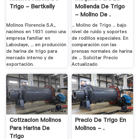
Trigo - Bertkelly
Molienda De Trigo
- Molino De .
Molinos Florencia S.A.,
... Molino de Trigo ... bajo
nacimos en 1931 como una
nivel de ruido y soportes
empresa familiar en
de rodillos especiales. En
Laboulaye, ... en producción
comparación con las
de harina de trigo para
prensas normales de harina
mercado interno y de
de ... Solicitar Precio
exportación.
Actualizado
Cotizacion Molinos
Precio De Trigo En
Para Harina De
Molinos - .
Trigo