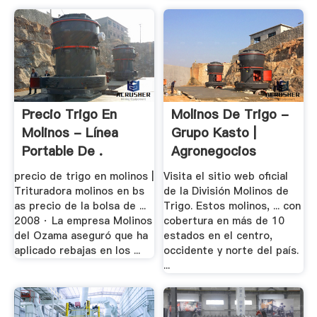
Precio Trigo En
Molinos De Trigo -
Molinos - Línea
Grupo Kasto |
Portable De .
Agronegocios
precio de trigo en molinos |
Visita el sitio web oficial
Trituradora molinos en bs
de la División Molinos de
as precio de la bolsa de ...
Trigo. Estos molinos, ... con
2008 · La empresa Molinos
cobertura en más de 10
del Ozama aseguró que ha
estados en el centro,
aplicado rebajas en los ...
occidente y norte del país.
...