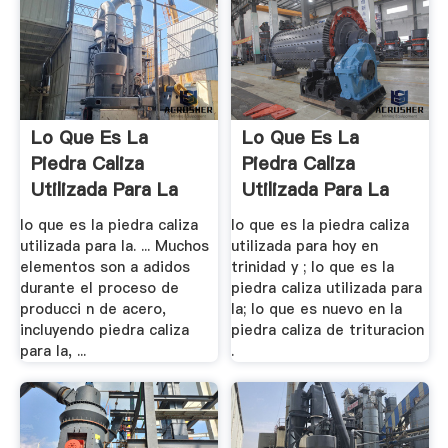
Lo Que Es La
Lo Que Es La
Piedra Caliza
Piedra Caliza
Utilizada Para La
Utilizada Para La
lo que es la piedra caliza
lo que es la piedra caliza
utilizada para la. ... Muchos
utilizada para hoy en
elementos son a adidos
trinidad y ; lo que es la
durante el proceso de
piedra caliza utilizada para
producci n de acero,
la; lo que es nuevo en la
incluyendo piedra caliza
piedra caliza de trituracion
para la, ...
.