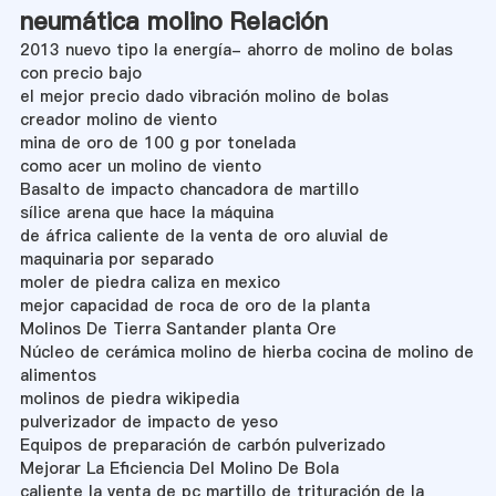
neumática molino Relación
2013 nuevo tipo la energía- ahorro de molino de bolas
con precio bajo
el mejor precio dado vibración molino de bolas
creador molino de viento
mina de oro de 100 g por tonelada
como acer un molino de viento
Basalto de impacto chancadora de martillo
sílice arena que hace la máquina
de áfrica caliente de la venta de oro aluvial de
maquinaria por separado
moler de piedra caliza en mexico
mejor capacidad de roca de oro de la planta
Molinos De Tierra Santander planta Ore
Núcleo de cerámica molino de hierba cocina de molino de
alimentos
molinos de piedra wikipedia
pulverizador de impacto de yeso
Equipos de preparación de carbón pulverizado
Mejorar La Eficiencia Del Molino De Bola
caliente la venta de pc martillo de trituración de la