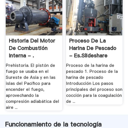
Historia Del Motor
Proceso De La
De Combustión
Harina De Pescado
Interna - .
- Es.slideshare
Prehistoria. El pistón de
Proceso de la harina de
fuego se usaba en el
pescado 1. Proceso de la
Sureste de Asia y en las
harina de pescado
islas del Pacífico para
Introducción Los pasos
encender el fuego,
principales del proceso son
aprovechando la
cocción para la coagulación
compresión adiabática del
de ...
aire ...
Funcionamiento de la tecnología