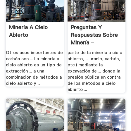
Mineria A Cielo
Preguntas Y
Abierto
Respuestas Sobre
Minería -
Greenpeace
Otros usos importantes de
parte de la minería a cielo
carbón son ... La minería a
abierto, ... uranio, carbón,
cielo abierto es un tipo de
etc.) mediante la
extracción ... a una
excavación de ... donde la
combinación de métodos a
presión pública en contra
cielo abierto y ...
de los métodos a cielo
abierto ...