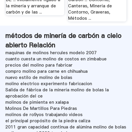
la minería y arranque de
Canteras, Minería de
carbón y de las ...
Contorno, Graveras,
Métodos ...
métodos de minería de carbón a cielo
abierto Relación
maquinas de molinos hercules modelo 2007
cuanto cuesta un molino de costos en zimbabue
precios del molino para fabricar
compro molino para carne en chihuahua
nuevo estilo de molino de bolas
molino electrico experimento fabricacion
Salida de fábrica de la minería molino de bolas la
aprobación del ce
molinos de pimienta en xalapa
Molinos De Martillos Para Piedras
molinos de ro9yos trabajando videos
el principal propósito de la piedra caliza
2011 gran capacidad continua de alúmina molino de bolas