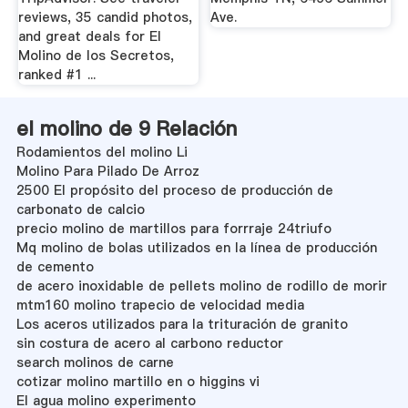
reviews, 35 candid photos,
Ave.
and great deals for El
Molino de los Secretos,
ranked #1 ...
el molino de 9 Relación
Rodamientos del molino Li
Molino Para Pilado De Arroz
2500 El propósito del proceso de producción de
carbonato de calcio
precio molino de martillos para forrraje 24triufo
Mq molino de bolas utilizados en la línea de producción
de cemento
de acero inoxidable de pellets molino de rodillo de morir
mtm160 molino trapecio de velocidad media
Los aceros utilizados para la trituración de granito
sin costura de acero al carbono reductor
search molinos de carne
cotizar molino martillo en o higgins vi
El agua molino experimento