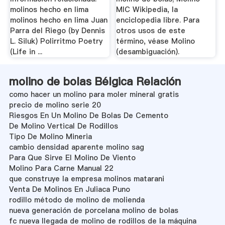
molinos hecho en lima
MIC Wikipedia, la
molinos hecho en lima Juan
enciclopedia libre. Para
Parra del Riego (by Dennis
otros usos de este
L. Siluk) Polirritmo Poetry
término, véase Molino
(Life in ...
(desambiguación).
molino de bolas Bélgica Relación
como hacer un molino para moler mineral gratis
precio de molino serie 20
Riesgos En Un Molino De Bolas De Cemento
De Molino Vertical De Rodillos
Tipo De Molino Mineria
cambio densidad aparente molino sag
Para Que Sirve El Molino De Viento
Molino Para Carne Manual 22
que construye la empresa molinos matarani
Venta De Molinos En Juliaca Puno
rodillo método de molino de molienda
nueva generación de porcelana molino de bolas
fc nueva llegada de molino de rodillos de la máquina