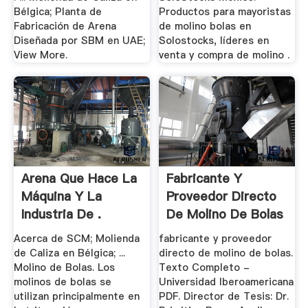
Bélgica; Planta de
Productos para mayoristas
Fabricación de Arena
de molino bolas en
Diseñada por SBM en UAE;
Solostocks, líderes en
View More.
venta y compra de molino .
Arena Que Hace La
Fabricante Y
Máquina Y La
Proveedor Directo
Industria De .
De Molino De Bolas
Acerca de SCM; Molienda
fabricante y proveedor
de Caliza en Bélgica; ...
directo de molino de bolas.
Molino de Bolas. Los
Texto Completo -
molinos de bolas se
Universidad Iberoamericana
utilizan principalmente en
PDF. Director de Tesis: Dr.