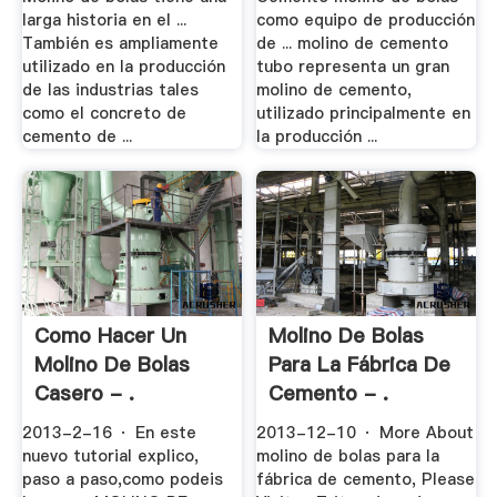
larga historia en el ...
como equipo de producción
También es ampliamente
de ... molino de cemento
utilizado en la producción
tubo representa un gran
de las industrias tales
molino de cemento,
como el concreto de
utilizado principalmente en
cemento de ...
la producción ...
Como Hacer Un
Molino De Bolas
Molino De Bolas
Para La Fábrica De
Casero - .
Cemento - .
2013-2-16 · En este
2013-12-10 · More About
nuevo tutorial explico,
molino de bolas para la
paso a paso,como podeis
fábrica de cemento, Please