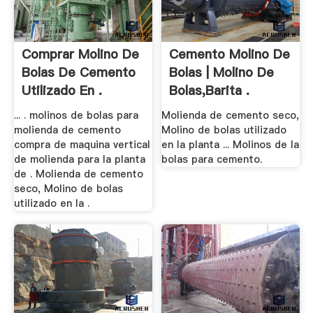
Comprar Molino De
Cemento Molino De
Bolas De Cemento
Bolas | Molino De
Utilizado En .
Bolas,Barita .
... . molinos de bolas para
Molienda de cemento seco,
molienda de cemento
Molino de bolas utilizado
compra de maquina vertical
en la planta ... Molinos de la
de molienda para la planta
bolas para cemento.
de . Molienda de cemento
seco, Molino de bolas
utilizado en la .