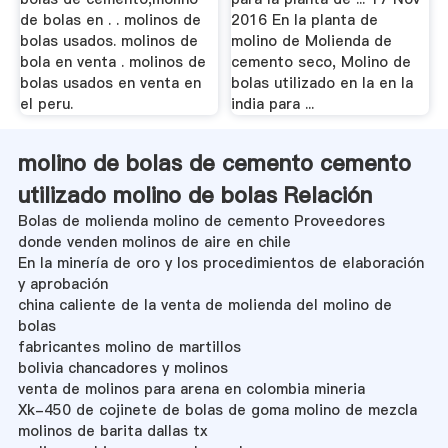
de bolas en . . molinos de
2016 En la planta de
bolas usados. molinos de
molino de Molienda de
bola en venta . molinos de
cemento seco, Molino de
bolas usados en venta en
bolas utilizado en la en la
el peru.
india para ...
molino de bolas de cemento cemento
utilizado molino de bolas Relación
Bolas de molienda molino de cemento Proveedores
donde venden molinos de aire en chile
En la minería de oro y los procedimientos de elaboración
y aprobación
china caliente de la venta de molienda del molino de
bolas
fabricantes molino de martillos
bolivia chancadores y molinos
venta de molinos para arena en colombia mineria
Xk-450 de cojinete de bolas de goma molino de mezcla
molinos de barita dallas tx