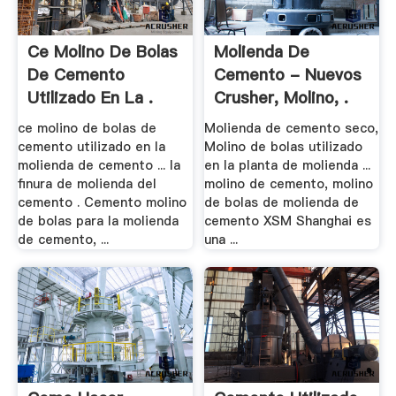
Ce Molino De Bolas
Molienda De
De Cemento
Cemento - Nuevos
Utilizado En La .
Crusher, Molino, .
ce molino de bolas de
Molienda de cemento seco,
cemento utilizado en la
Molino de bolas utilizado
molienda de cemento ... la
en la planta de molienda ...
finura de molienda del
molino de cemento, molino
cemento . Cemento molino
de bolas de molienda de
de bolas para la molienda
cemento XSM Shanghai es
de cemento, ...
una ...