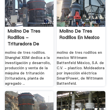
Molino De Tres
Molino De Tres
Rodillos -
Rodillos En Mexico
Trituradora De
Cono
molino de tres rodillos.
molino de tres rodillos en
Shanghai XSM dedica a la
mexico Wittmann
investigación y desarrollo,
Battenfeld México, S.A. de
producción y venta de la
C.V. - plastico. Moldeadora
máquina de trituración
por inyección eléctrica
(trituradora, planta de
SmartPower, de Wittmann
agregado ...
Battenfeld.