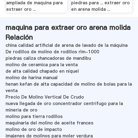
ampliada de maquina para
piedras para ... extraer oro
extraer oro ...
en arena molida ...
maquina para extraer oro arena molida
Relación
china calidad artificial de arena de lavado de la máquina
De rodillos de molino de rodillos rlm-1000
piedras caliza chancadoras de mandibu
molino de ceramica para la venta
de alta calidad chapado en níquel
molino de harina manual
henan kefan de alta capacidad de molino de bolas para la
venta
Precio De Molino Vertical De Crudo
nueva llegada de oro concentrador centrífugo para la
minería de oro
molino para tierra rodillos
maquinaria del molino de aceite frances
molino de oro de impacto
imajenes de molinos para moler verdura