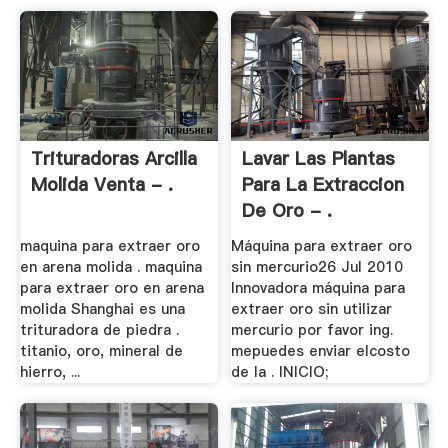
Trituradoras Arcilla
Lavar Las Plantas
Molida Venta - .
Para La Extraccion
De Oro - .
maquina para extraer oro
Máquina para extraer oro
en arena molida . maquina
sin mercurio26 Jul 2010
para extraer oro en arena
Innovadora máquina para
molida Shanghai es una
extraer oro sin utilizar
trituradora de piedra .
mercurio por favor ing.
titanio, oro, mineral de
mepuedes enviar elcosto
hierro, ...
de la . INICIO;