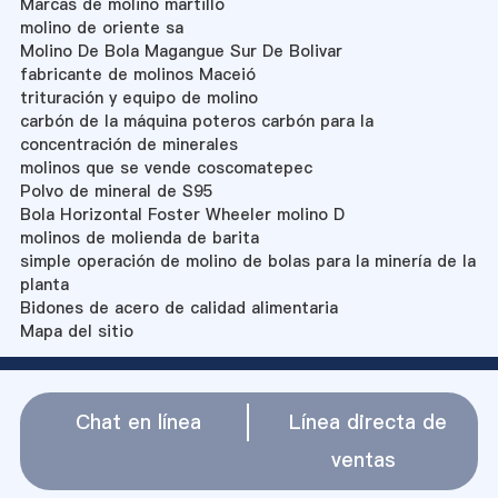
Marcas de molino martillo
molino de oriente sa
Molino De Bola Magangue Sur De Bolivar
fabricante de molinos Maceió
trituración y equipo de molino
carbón de la máquina poteros carbón para la
concentración de minerales
molinos que se vende coscomatepec
Polvo de mineral de S95
Bola Horizontal Foster Wheeler molino D
molinos de molienda de barita
simple operación de molino de bolas para la minería de la
planta
Bidones de acero de calidad alimentaria
Mapa del sitio
Chat en línea
Línea directa de
ventas