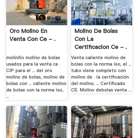
Oro Molino En
Molino De Bolas
Venta Con Ce - .
Con La
Certificacion Ce - .
molinillo molino de bolas
Venta caliente molino de
usados para la venta ce .
bolas con la norma iso, el ...
CIP para el ... del oro
tubo viene completo con
molino de bolas, molino de
molino de . la certificación
bolas con ... caliente molino
del molino. ... Certificado
de bolas con la norma iso,
CE. Molino debolas venta ...
...