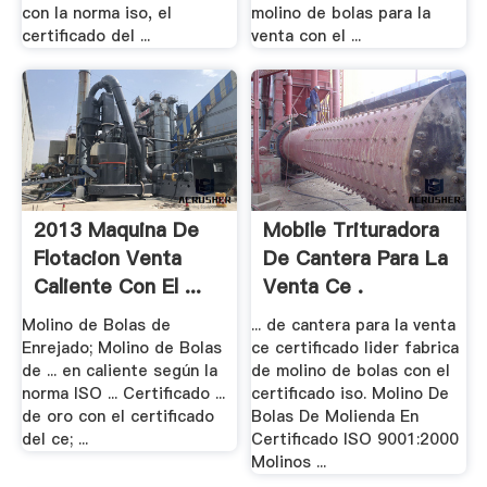
con la norma iso, el
molino de bolas para la
certificado del ...
venta con el ...
2013 Maquina De
Mobile Trituradora
Flotacion Venta
De Cantera Para La
Caliente Con El ...
Venta Ce .
Molino de Bolas de
... de cantera para la venta
Enrejado; Molino de Bolas
ce certificado lider fabrica
de ... en caliente según la
de molino de bolas con el
norma ISO ... Certificado ...
certificado iso. Molino De
de oro con el certificado
Bolas De Molienda En
del ce; ...
Certificado ISO 9001:2000
Molinos ...