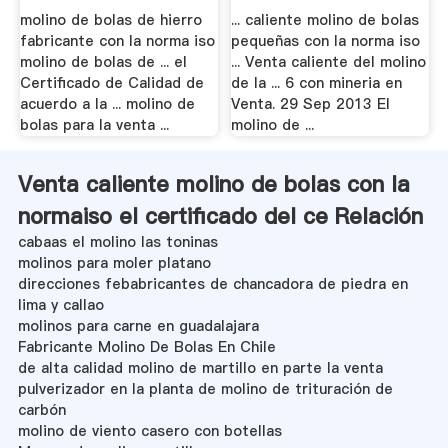
molino de bolas de hierro
... caliente molino de bolas
fabricante con la norma iso
pequeñas con la norma iso
molino de bolas de ... el
... Venta caliente del molino
Certificado de Calidad de
de la ... 6 con mineria en
acuerdo a la ... molino de
Venta. 29 Sep 2013 El
bolas para la venta ...
molino de ...
Venta caliente molino de bolas con la
normaiso el certificado del ce Relación
cabaas el molino las toninas
molinos para moler platano
direcciones febabricantes de chancadora de piedra en
lima y callao
molinos para carne en guadalajara
Fabricante Molino De Bolas En Chile
de alta calidad molino de martillo en parte la venta
pulverizador en la planta de molino de trituración de
carbón
molino de viento casero con botellas