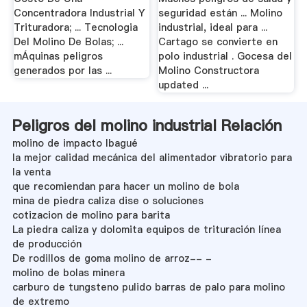
Concentradora Industrial Y
seguridad están ... Molino
Trituradora; ... Tecnologia
industrial, ideal para ...
Del Molino De Bolas; ...
Cartago se convierte en
mÁquinas peligros
polo industrial . Gocesa del
generados por las ...
Molino Constructora
updated ...
Peligros del molino industrial Relación
molino de impacto Ibagué
la mejor calidad mecánica del alimentador vibratorio para
la venta
que recomiendan para hacer un molino de bola
mina de piedra caliza dise o soluciones
cotizacion de molino para barita
La piedra caliza y dolomita equipos de trituración línea
de producción
De rodillos de goma molino de arroz-- -
molino de bolas minera
carburo de tungsteno pulido barras de palo para molino
de extremo