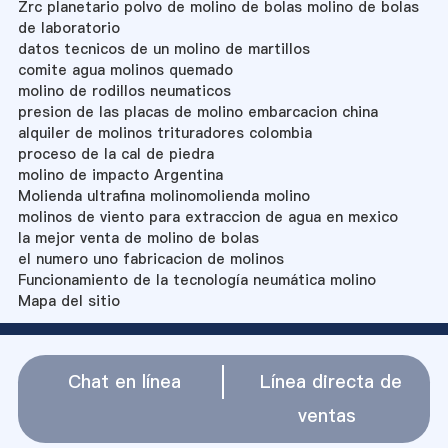
Zrc planetario polvo de molino de bolas molino de bolas
de laboratorio
datos tecnicos de un molino de martillos
comite agua molinos quemado
molino de rodillos neumaticos
presion de las placas de molino embarcacion china
alquiler de molinos trituradores colombia
proceso de la cal de piedra
molino de impacto Argentina
Molienda ultrafina molinomolienda molino
molinos de viento para extraccion de agua en mexico
la mejor venta de molino de bolas
el numero uno fabricacion de molinos
Funcionamiento de la tecnología neumática molino
Mapa del sitio
Chat en línea
Línea directa de
ventas