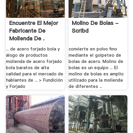
Encuentre El Mejor
Molino De Bolas -
Fabricante De
Scribd
Molienda De .
... de acero forjado bola y
convierte en polvo fino
álogo de productos
mediante el golpeteo de
molienda de acero forjado
bolas de acero. Molino de
bola baratos de alta
bolas es un equipo ... El
calidad para el mercado de
molino de bolas es amplio
hablantes de ... > Fundición
utilizado para la molienda
y Forjado
de diferentes ...