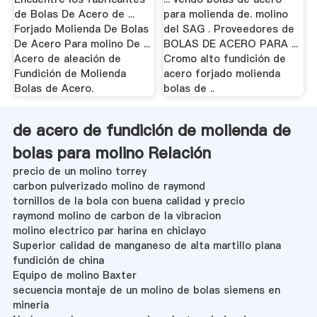
de Bolas De Acero de ...
para molienda de. molino
Forjado Molienda De Bolas
del SAG . Proveedores de
De Acero Para molino De ...
BOLAS DE ACERO PARA ...
Acero de aleación de
Cromo alto fundición de
Fundición de Molienda
acero forjado molienda
Bolas de Acero.
bolas de ..
de acero de fundición de molienda de
bolas para molino Relación
precio de un molino torrey
carbon pulverizado molino de raymond
tornillos de la bola con buena calidad y precio
raymond molino de carbon de la vibracion
molino electrico par harina en chiclayo
Superior calidad de manganeso de alta martillo plana
fundición de china
Equipo de molino Baxter
secuencia montaje de un molino de bolas siemens en
mineria