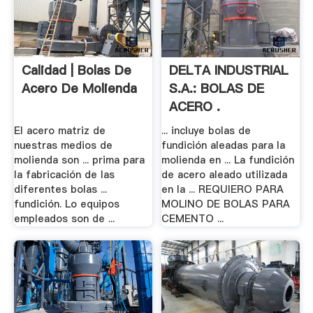
Calidad | Bolas De
DELTA INDUSTRIAL
Acero De Molienda
S.A.: BOLAS DE
ACERO .
El acero matriz de
... incluye bolas de
nuestras medios de
fundición aleadas para la
molienda son ... prima para
molienda en ... La fundición
la fabricación de las
de acero aleado utilizada
diferentes bolas ...
en la ... REQUIERO PARA
fundición. Lo equipos
MOLINO DE BOLAS PARA
empleados son de ...
CEMENTO ...