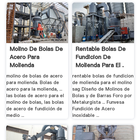
Molino De Bolas De
Rentable Bolas De
Acero Para
Fundicion De
Molienda
Molienda Para El .
molino de bolas de acero
rentable bolas de fundicion
para molienda. Bolas de
de molienda para el molino
acero para la molienda, ...
sag Diseño de Molinos de
las bolas de acero para el
Bolas y de Barras Foro por
molino de bolas, las bolas
Metalurgista ... Funvesa
de acero de fundición de
Fundición de Acero
medio ...
inoxidable ...