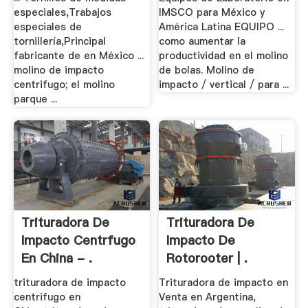
especiales,Trabajos
IMSCO para México y
especiales de
América Latina EQUIPO ...
tornillería,Principal
como aumentar la
fabricante de en México ...
productividad en el molino
molino de impacto
de bolas. Molino de
centrifugo; el molino
impacto / vertical / para ...
parque ...
Trituradora De
Trituradora De
Impacto Centrfugo
Impacto De
En China - .
Rotorooter | .
trituradora de impacto
Trituradora de impacto en
centrifugo en
Venta en Argentina,