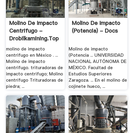
Molino De Impacto
Molino De Impacto
Centrifugo -
(Potencia) - Docs
Drobilkamining.top
molino de impacto
Molino de impacto
centrifugo en México . ...
(Potencia ... UNIVERSIDAD
Molino de impacto
NACIONAL AUTÓNOMA DE
centrifugo. trituradoras de
MÉXICO. Facultad de
impacto centrifugo; Molino
Estudios Superiores
centrífugo Trituradoras de
Zaragoza. ... En el molino de
piedra; ...
cojinete hueco, ...