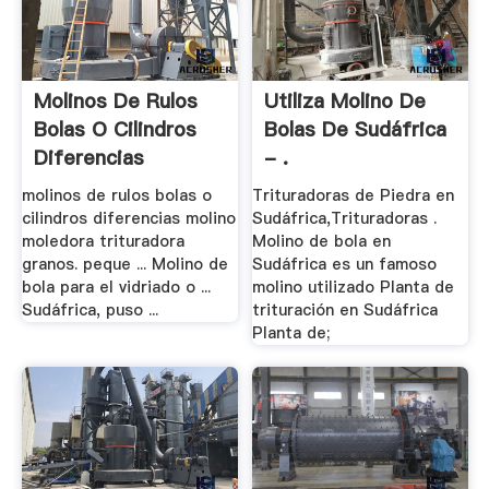
Molinos De Rulos
Utiliza Molino De
Bolas O Cilindros
Bolas De Sudáfrica
Diferencias
- .
molinos de rulos bolas o
Trituradoras de Piedra en
cilindros diferencias molino
Sudáfrica,Trituradoras .
moledora trituradora
Molino de bola en
granos. peque ... Molino de
Sudáfrica es un famoso
bola para el vidriado o ...
molino utilizado Planta de
Sudáfrica, puso ...
trituración en Sudáfrica
Planta de;