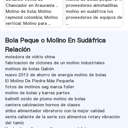
Chancador en Araucanía ...
proveedores almohadillas
Molino de bola; Molino
molino en sudáfrica los
raymond colombia; Molino
proveedores de equipos de
vertical; Molino para ...
...
Bola Peque o Molino En Sudáfrica
Relación
moledora de vidrio china
fabricacion de ciclones de un molino industriales
molinos de bolas Gabón
nuevo 2013 de ahorro de energía molino de bolas
El Molino De Piedra Más Pequeña
fotos de molinos sag marca fuller
molino de bolas y barras partes
ballmill oxido de plomo molino de bolas
cantera calcinacion hornos de clases
shibo alimentador vibratorio con la mejor calidad
venta caliente de la serie xzs alimentos rotary vibración
del tamiz