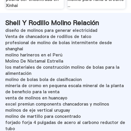
Xinhai
...
Shell Y Rodillo Molino Relación
diseño de molinos para generar electricidad
Venta de chancadora de rodillos de talco
profesional de molino de bolas intermitente desde
shanghai
molino harineros en el Perú
Molino De Nixtamal Estrella
los materiales de construcción molino de bolas para la
alimentación
molino de bolas bola de clasificacion
mineria de cromo en pequena escala mineral de la planta
de beneficio para la venta
venta de molinos en huancayo
excel premiun components chancadoras y molinos
molinos de eje vertical uruguay
molino de martillo para concentrado
forjado forja 4 pulgadas de acero al carbono reductor de
tubo