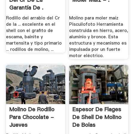
Garantía De .
Rodillo del arrabio del Cr
Molino para moler maíz
de la ... excelente en el
Piscuilofoto Herramienta
shell con el grafito de
construida en hierro, acero,
escama, bainite y
aluminio y bronce. Esta
martensita y tipo primario
estructura y mecanismo es
... rodillos de molino, ...
impulsada por un fuerte
motor eléctrico.
Molino De Rodillo
Espesor De Flages
Para Chocolate -
De Shell De Molino
Jueves
De Bolas