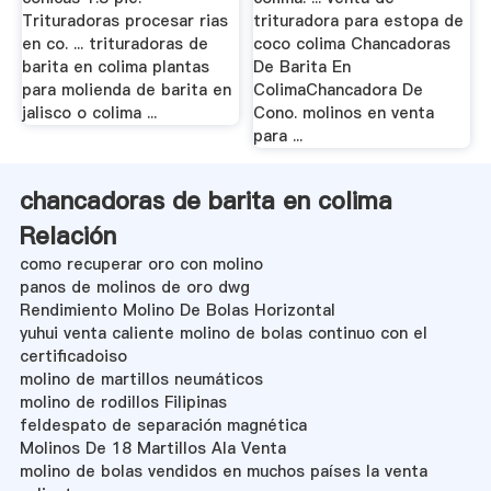
Trituradoras procesar rias
trituradora para estopa de
en co. ... trituradoras de
coco colima Chancadoras
barita en colima plantas
De Barita En
para molienda de barita en
ColimaChancadora De
jalisco o colima ...
Cono. molinos en venta
para ...
chancadoras de barita en colima
Relación
como recuperar oro con molino
panos de molinos de oro dwg
Rendimiento Molino De Bolas Horizontal
yuhui venta caliente molino de bolas continuo con el
certificadoiso
molino de martillos neumáticos
molino de rodillos Filipinas
feldespato de separación magnética
Molinos De 18 Martillos Ala Venta
molino de bolas vendidos en muchos países la venta