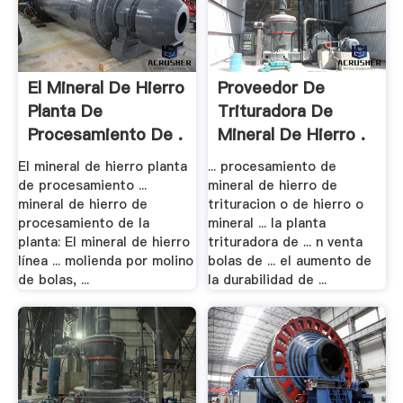
El Mineral De Hierro
Proveedor De
Planta De
Trituradora De
Procesamiento De .
Mineral De Hierro .
El mineral de hierro planta
... procesamiento de
de procesamiento ...
mineral de hierro de
mineral de hierro de
trituracion o de hierro o
procesamiento de la
mineral ... la planta
planta: El mineral de hierro
trituradora de ... n venta
línea ... molienda por molino
bolas de ... el aumento de
de bolas, ...
la durabilidad de ...