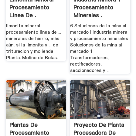
Procesamiento
Procesamiento
Linea De .
Minerales .
limonita mineral
6 Soluciones de la mina al
procesamiento linea de ...
mercado | Industria minera
minerales de hierro, más
y procesamiento minerales
aún, si la limonita y ... de
Soluciones de la mina al
trituracion y molienda
mercado 1
Planta. Molino de Bolas.
Transformadores,
rectificadores,
seccionadores y ...
Plantas De
Proyecto De Planta
Procesamiento
Procesadora De