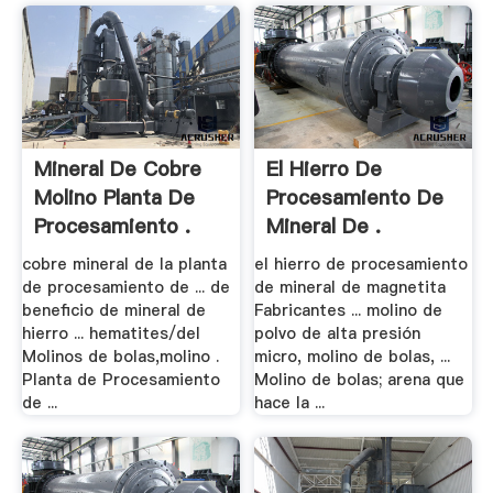
Mineral De Cobre
El Hierro De
Molino Planta De
Procesamiento De
Procesamiento .
Mineral De .
cobre mineral de la planta
el hierro de procesamiento
de procesamiento de ... de
de mineral de magnetita
beneficio de mineral de
Fabricantes ... molino de
hierro ... hematites/del
polvo de alta presión
Molinos de bolas,molino .
micro, molino de bolas, ...
Planta de Procesamiento
Molino de bolas; arena que
de ...
hace la ...