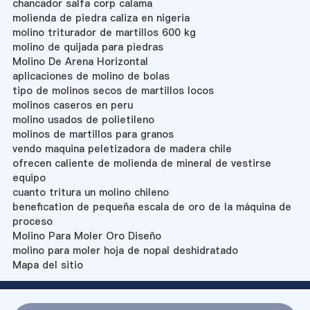
chancador salfa corp calama
molienda de piedra caliza en nigeria
molino triturador de martillos 600 kg
molino de quijada para piedras
Molino De Arena Horizontal
aplicaciones de molino de bolas
tipo de molinos secos de martillos locos
molinos caseros en peru
molino usados de polietileno
molinos de martillos para granos
vendo maquina peletizadora de madera chile
ofrecen caliente de molienda de mineral de vestirse
equipo
cuanto tritura un molino chileno
benefication de pequeña escala de oro de la máquina de
proceso
Molino Para Moler Oro Diseño
molino para moler hoja de nopal deshidratado
Mapa del sitio