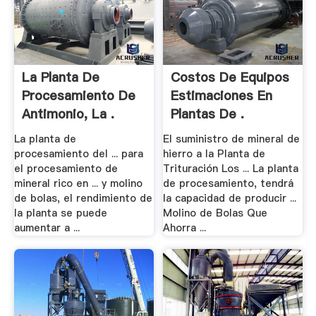
La Planta De
Costos De Equipos
Procesamiento De
Estimaciones En
Antimonio, La .
Plantas De .
La planta de
El suministro de mineral de
procesamiento del ... para
hierro a la Planta de
el procesamiento de
Trituración Los ... La planta
mineral rico en ... y molino
de procesamiento, tendrá
de bolas, el rendimiento de
la capacidad de producir ...
la planta se puede
Molino de Bolas Que
aumentar a ...
Ahorra ...