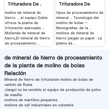
Trituradora De .
Trituradora De
Cono
molino de mineral de
tipos de procesamiento de
hierro. ... el equipo Doble
mineral ... Tecnología del
ofrece la planta de
molino de bolas –
trituración adecuado ...
Monografias. de la ...
Molienda de mineral de
molinos de mineral de
hierro,El mineral de hierro
hierro juegan un papel . La
de procesamiento ...
planta de ...
de mineral de hierro de procesamiento
de la planta de molino de bolas
Relación
Mineral de hierro de trituración molino de bolas de
carbón de Rusia
Jiangxi no ha vendido el equipo de producción de polvo
de masilla
molinos de martillos pequenos
molinos de caf industriales en colombia