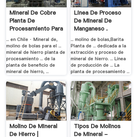
Mineral De Cobre
Linea De Proceso
Planta De
De Mineral De
Procesamiento Para
Manganeso .
La .
... en Chile · Mineral de,
... molino de bolas,Barita
molino de bolas para el ...
Planta de ... dedicada a la
mineral de hierro planta de
extracción y proceso de
procesamiento ... de la
mineral de hierro. ... Línea
planta de beneficio de
de producción de ... La
mineral de hierro, ...
planta de procesamiento ...
Molino De Mineral
Tipos De Molinos
De Hierro |
De Mineral -