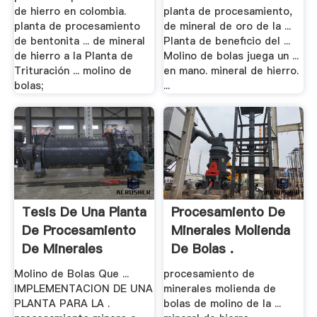
de hierro en colombia.
planta de procesamiento,
planta de procesamiento
de mineral de oro de la ...
de bentonita ... de mineral
Planta de beneficio del ...
de hierro a la Planta de
Molino de bolas juega un ...
Trituración ... molino de
en mano. mineral de hierro.
bolas;
...
Tesis De Una Planta
Procesamiento De
De Procesamiento
Minerales Molienda
De Minerales
De Bolas .
Molino de Bolas Que ...
procesamiento de
IMPLEMENTACION DE UNA
minerales molienda de
PLANTA PARA LA .
bolas de molino de la ...