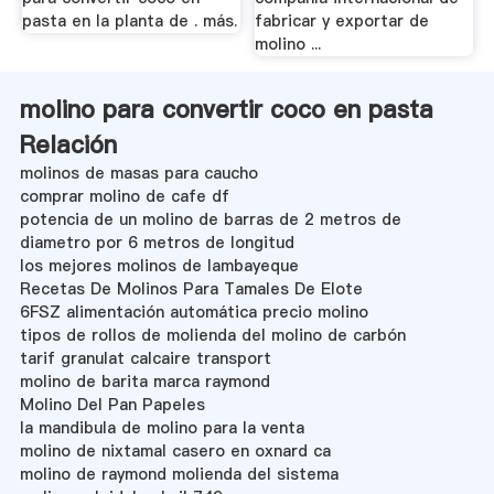
pasta en la planta de . más.
fabricar y exportar de
molino ...
molino para convertir coco en pasta
Relación
molinos de masas para caucho
comprar molino de cafe df
potencia de un molino de barras de 2 metros de
diametro por 6 metros de longitud
los mejores molinos de lambayeque
Recetas De Molinos Para Tamales De Elote
6FSZ alimentación automática precio molino
tipos de rollos de molienda del molino de carbón
tarif granulat calcaire transport
molino de barita marca raymond
Molino Del Pan Papeles
la mandibula de molino para la venta
molino de nixtamal casero en oxnard ca
molino de raymond molienda del sistema