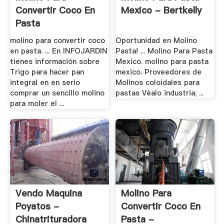
Convertir Coco En
Mexico - Bertkelly
Pasta
molino para convertir coco
Oportunidad en Molino
en pasta. ... En INFOJARDIN
Pasta! ... Molino Para Pasta
tienes información sobre
Mexico. molino para pasta
Trigo para hacer pan
mexico. Proveedores de
integral en en serio
Molinos coloidales para
comprar un sencillo molino
pastas Véalo industria; ...
para moler el ...
Vendo Maquina
Molino Para
Poyatos -
Convertir Coco En
Chinatrituradora
Pasta -