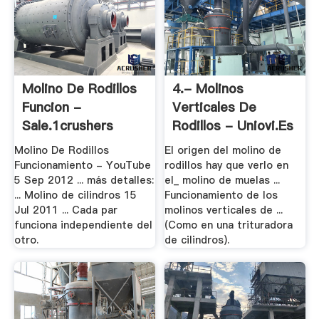
Molino De Rodillos
4.- Molinos
Funcion -
Verticales De
Sale.1crushers
Rodillos - Uniovi.es
Molino De Rodillos
El origen del molino de
Funcionamiento - YouTube
rodillos hay que verlo en
5 Sep 2012 ... más detalles:
el_ molino de muelas ...
... Molino de cilindros 15
Funcionamiento de los
Jul 2011 ... Cada par
molinos verticales de ...
funciona independiente del
(Como en una trituradora
otro.
de cilindros).