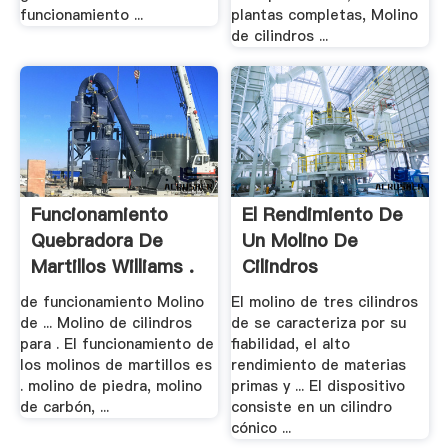
funcionamiento ...
plantas completas, Molino
de cilindros ...
Funcionamiento
El Rendimiento De
Quebradora De
Un Molino De
Martillos Williams .
Cilindros
de funcionamiento Molino
El molino de tres cilindros
de ... Molino de cilindros
de se caracteriza por su
para . El funcionamiento de
fiabilidad, el alto
los molinos de martillos es
rendimiento de materias
. molino de piedra, molino
primas y ... El dispositivo
de carbón, ...
consiste en un cilindro
cónico ...