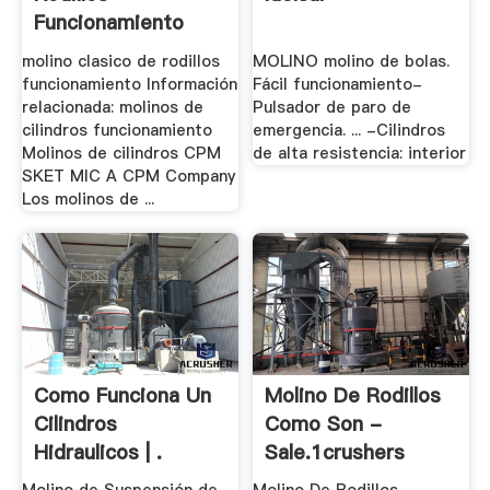
Funcionamiento
molino clasico de rodillos
MOLINO molino de bolas.
funcionamiento Información
Fácil funcionamiento-
relacionada: molinos de
Pulsador de paro de
cilindros funcionamiento
emergencia. ... -Cilindros
Molinos de cilindros CPM
de alta resistencia: interior
SKET MIC A CPM Company
Los molinos de ...
Como Funciona Un
Molino De Rodillos
Cilindros
Como Son -
Hidraulicos | .
Sale.1crushers