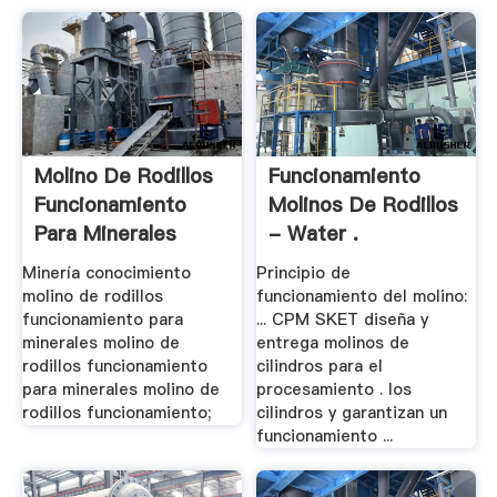
Molino De Rodillos
Funcionamiento
Funcionamiento
Molinos De Rodillos
Para Minerales
- Water .
Minería conocimiento
Principio de
molino de rodillos
funcionamiento del molino:
funcionamiento para
... CPM SKET diseña y
minerales molino de
entrega molinos de
rodillos funcionamiento
cilindros para el
para minerales molino de
procesamiento . los
rodillos funcionamiento;
cilindros y garantizan un
funcionamiento ...