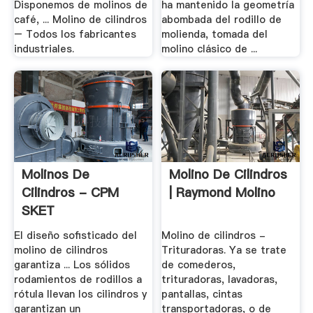
Disponemos de molinos de
ha mantenido la geometría
café, ... Molino de cilindros
abombada del rodillo de
– Todos los fabricantes
molienda, tomada del
industriales.
molino clásico de ...
Molinos De
Molino De Cilindros
Cilindros - CPM
| Raymond Molino
SKET
El diseño sofisticado del
Molino de cilindros -
molino de cilindros
Trituradoras. Ya se trate
garantiza ... Los sólidos
de comederos,
rodamientos de rodillos a
trituradoras, lavadoras,
rótula llevan los cilindros y
pantallas, cintas
garantizan un
transportadoras, o de