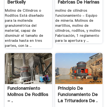
Bertkelly
Fabricas De Harinas
Molino de Cilindros o
molino de cilindros
Rodillos Está diseñado
funcionamiento - Equipo
para la molienda
de minería. Molinos de
granulométrica del
martillos, molino de
material, capaz de
cilindros, rodillos, y molino
disminuir el tamaño de
Fabricación, 1 reglamento
entrada hasta en tres
para la apertura y ...
partes, con la ...
Funcionamiento
Principio De
Molinos De Rodillos
Funcionamiento De
- .
La Trituradora De .