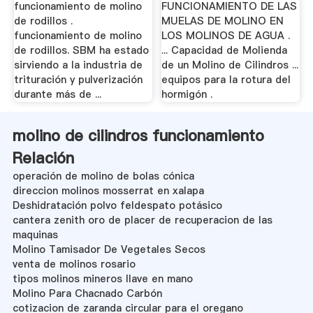
funcionamiento de molino
FUNCIONAMIENTO DE LAS
de rodillos .
MUELAS DE MOLINO EN
funcionamiento de molino
LOS MOLINOS DE AGUA .
de rodillos. SBM ha estado
... Capacidad de Molienda
sirviendo a la industria de
de un Molino de Cilindros ...
trituración y pulverización
equipos para la rotura del
durante más de ...
hormigón .
molino de cilindros funcionamiento
Relación
operación de molino de bolas cónica
direccion molinos mosserrat en xalapa
Deshidratación polvo feldespato potásico
cantera zenith oro de placer de recuperacion de las
maquinas
Molino Tamisador De Vegetales Secos
venta de molinos rosario
tipos molinos mineros llave en mano
Molino Para Chacnado Carbón
cotizacion de zaranda circular para el oregano