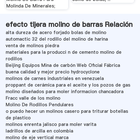
Molinda De Minerales;
efecto tijera molino de barras Relación
alta dureza de acero forjado bolas de molino
automactic 32 del rodillo del molino de harina
venta de molinos piedra
materiales para la producci n de cemento molino de
rodillos
Beijing Equipos Mina de carbón Web Oficial Fábrica
buena calidad y mejor precio hydrocyclone
molinos de carnes industriales en venezuela
proppant de cerámica para el aceite y los pozos de gas
molino diseňados para moler informacion chancadora
Fracc valle de los molino
Molino De Rodillos Pendulares
o puedo hecer un molinos casero para triturar botellas
de plastico
molinos enrenta jalisco para moler varita
ladrillos de arcilla en colombia
molino de eje vertical marca