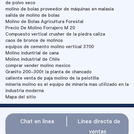
de polvo seco
molino de bolas proveedor de máquinas en malasia
salida de molino de bolas
Molino de Bolas Agricultura Forestal
Precio De Molino Forrajero M 20
Compuesto vertical crusher de la piedra caliza
caos de bronce de molinos
equipos de cemento molino vertical 3700
Molino induntrial de cana
Molino industrial de Chile
comprar vender molino mexico
Granito 200-300t la planta de chancado
caliente venta de paja molino de la pelotilla
mineria molino es el equipo de mineria mas utilizado en la
industria moderna
Mapa del sitio
Chat en línea
Línea directa de
ventas