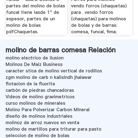
partes del molino de bolas
vendo forros (chaquetas)
funcal tiene lasde 1" de
para . vendo forros
espesor, partes de un
(chaquetas) para molinos
molino de bolas
de bolas y de barras:
pdfChaquetas.
comesa, funcal, fima;
molino de barras comesa Relación
molino electrico de ilusion
Molinos De Maiz Business
caracter stica de molino vertical de rodillos
zgm molino de carb n kalisindh jhalawar
flotacion de la fluorita
carbón de piedras chancadoras
Videos de molino gravimetricos
curso molinos de minerales
Molino Para Polverizar Carbon Mineral
diseño de molinos industriales
molinoz de arroz nuevos en venta
molino de martillos para triturar para pasto
seleccion de molino de bolas