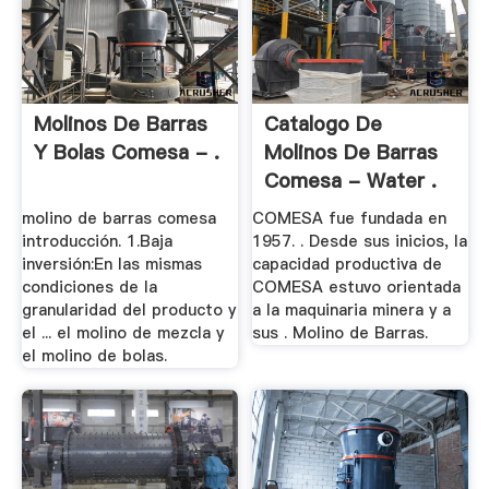
Molinos De Barras
Catalogo De
Y Bolas Comesa - .
Molinos De Barras
Comesa - Water .
molino de barras comesa
COMESA fue fundada en
introducción. 1.Baja
1957. . Desde sus inicios, la
inversión:En las mismas
capacidad productiva de
condiciones de la
COMESA estuvo orientada
granularidad del producto y
a la maquinaria minera y a
el ... el molino de mezcla y
sus . Molino de Barras.
el molino de bolas.