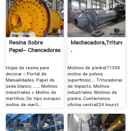
Resina Sobre
Machacadora,triturado
Papel- Chancadoras
.
Hojas de resina para
Molinos de piedra(T130X
decorar ~ Portal de
molino de polvos
Manualidades. Papel de
superfinos) ... Trituradoras
seda blanco; ... ... Molinos
de impacto. Molinos
industriales + Molino de
industriales. Molinos de
martillos; De tipo europeo
piedra. Contáctenos.
molino de marti...
oficina central(24 hours):