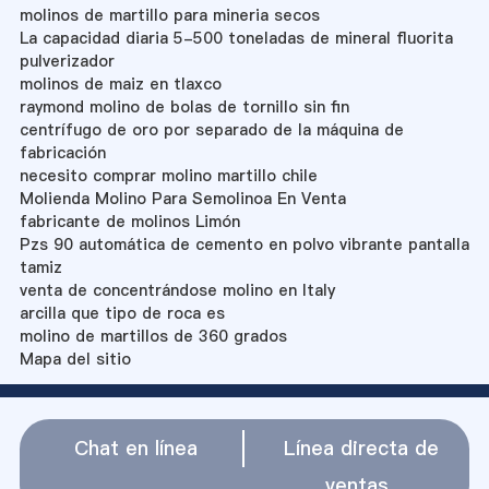
molinos de martillo para mineria secos
La capacidad diaria 5-500 toneladas de mineral fluorita
pulverizador
molinos de maiz en tlaxco
raymond molino de bolas de tornillo sin fin
centrífugo de oro por separado de la máquina de
fabricación
necesito comprar molino martillo chile
Molienda Molino Para Semolinoa En Venta
fabricante de molinos Limón
Pzs 90 automática de cemento en polvo vibrante pantalla
tamiz
venta de concentrándose molino en Italy
arcilla que tipo de roca es
molino de martillos de 360 grados
Mapa del sitio
Chat en línea
Línea directa de
ventas