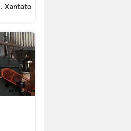
.. Xantato