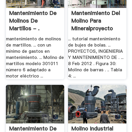
Mantenimiento De
Mantenimiento Del
Molinos De
Molino Para
Martillos - .
Mineralproyecto
mantenimiento de molinos
... tutorial mantenimiento
de martillos. ... con un
de bujes de bolas. ...
mínimo de gastos en
PROYECTOS, INGENIERIA
mantenimiento. ... Molino de
Y MANTENIMIENTO DE . ...
martillos modelo 301011
8 Feb 2012 . Figura 30:
número 6 adaptado a
Molino de barras . .. Tabla
motor eléctrico ...
4: ...
Mantenimiento De
Molino Industrial