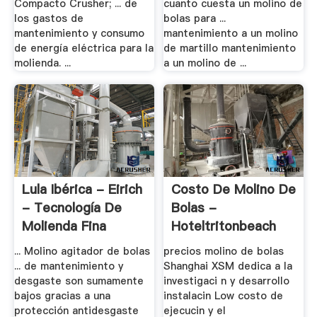
Compacto Crusher; ... de
cuanto cuesta un molino de
los gastos de
bolas para ...
mantenimiento y consumo
mantenimiento a un molino
de energía eléctrica para la
de martillo mantenimiento
molienda. ...
a un molino de ...
Lula Ibérica - Eirich
Costo De Molino De
- Tecnología De
Bolas -
Molienda Fina
Hoteltritonbeach
... Molino agitador de bolas
precios molino de bolas
... de mantenimiento y
Shanghai XSM dedica a la
desgaste son sumamente
investigaci n y desarrollo
bajos gracias a una
instalacin Low costo de
protección antidesgaste
ejecucin y el