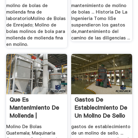
molino de bolas de
mantenimiento de molino
molienda fina de
de bolas ... Historia De La
laboratorioMolino de Bolas
Ingenieria Tomo IiSe
de Enrejado; Molino de
suspendieron los gastos
bolas molinos de bola para
de,mantenimiento del
molienda de molienda fina
camino de las diligencias ...
en molino.
Que Es
Gastos De
Mantenimiento De
Establecimiento De
Molienda |
Un Molino De Sello
Trituradora .
Molino De Bolas
gastos de establecimiento
Guatemala; Maquinaria
de un molino de sello. ...