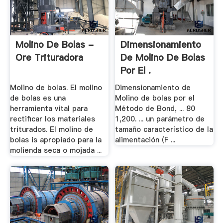
Molino De Bolas -
Dimensionamiento
Ore Trituradora
De Molino De Bolas
Por El .
Molino de bolas. El molino
Dimensionamiento de
de bolas es una
Molino de bolas por el
herramienta vital para
Método de Bond, ... 80
rectificar los materiales
1,200. ... un parámetro de
triturados. El molino de
tamaño característico de la
bolas is apropiado para la
alimentación (F ...
molienda seca o mojada ...