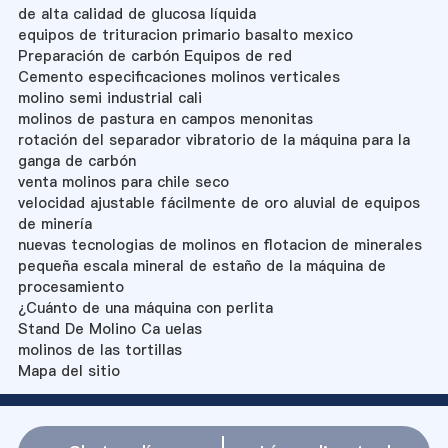
de alta calidad de glucosa líquida
equipos de trituracion primario basalto mexico
Preparación de carbón Equipos de red
Cemento especificaciones molinos verticales
molino semi industrial cali
molinos de pastura en campos menonitas
rotación del separador vibratorio de la máquina para la
ganga de carbón
venta molinos para chile seco
velocidad ajustable fácilmente de oro aluvial de equipos
de minería
nuevas tecnologias de molinos en flotacion de minerales
pequeña escala mineral de estaño de la máquina de
procesamiento
¿Cuánto de una máquina con perlita
Stand De Molino Ca uelas
molinos de las tortillas
Mapa del sitio