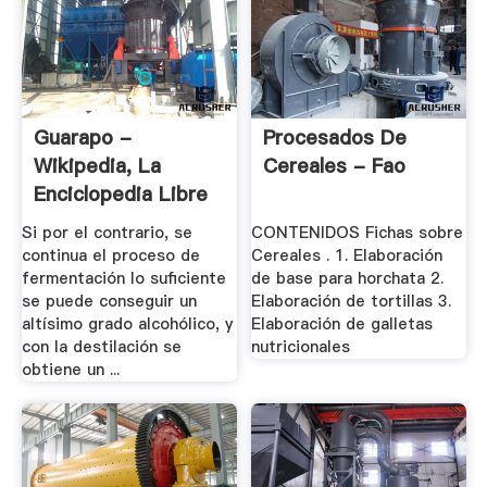
Guarapo -
Procesados De
Wikipedia, La
Cereales - Fao
Enciclopedia Libre
Si por el contrario, se
CONTENIDOS Fichas sobre
continua el proceso de
Cereales . 1. Elaboración
fermentación lo suficiente
de base para horchata 2.
se puede conseguir un
Elaboración de tortillas 3.
altísimo grado alcohólico, y
Elaboración de galletas
con la destilación se
nutricionales
obtiene un ...