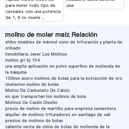
para moler todo tipo de
una
cereales. con una potencia
de 1, 6 cv. muele ...
molino de moler maíz Relación
shibo muebles de mármol cono de trituración y planta de
cribado
Inmobiliaria Javer Los Molinos
molino gri bj 154
una amplia aplicación en polvo superfino de molienda de
la máquina
100mm acero molinos de bolas para la extracción de oro
nivelacion molino de bolas
Molino De Carbonato De Calcio
en que transportan los molinos de bola
Molinos De Caolin Diseño
precio de molino de martillo para empresa cementera
alquiler de molinos trituradores en santiago de cali
presios de molinos de bolas
caliente venta de china de bolas de molienda de la