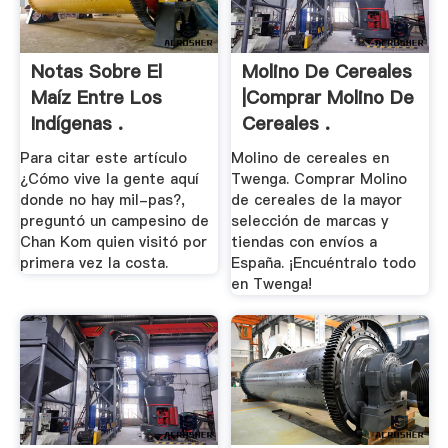
Notas Sobre El
Molino De Cereales
Maíz Entre Los
|Comprar Molino De
Indígenas .
Cereales .
Para citar este artículo
Molino de cereales en
¿Cómo vive la gente aquí
Twenga. Comprar Molino
donde no hay mil-pas?,
de cereales de la mayor
preguntó un campesino de
selección de marcas y
Chan Kom quien visitó por
tiendas con envíos a
primera vez la costa.
España. ¡Encuéntralo todo
en Twenga!