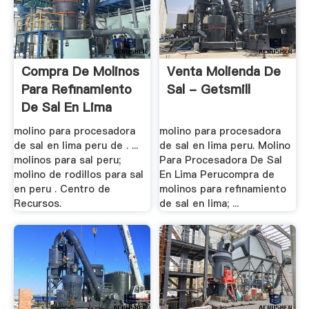
Compra De Molinos
Venta Molienda De
Para Refinamiento
Sal - Getsmill
De Sal En Lima
molino para procesadora
molino para procesadora
de sal en lima peru de . ...
de sal en lima peru. Molino
molinos para sal peru;
Para Procesadora De Sal
molino de rodillos para sal
En Lima Perucompra de
en peru . Centro de
molinos para refinamiento
Recursos.
de sal en lima; ...