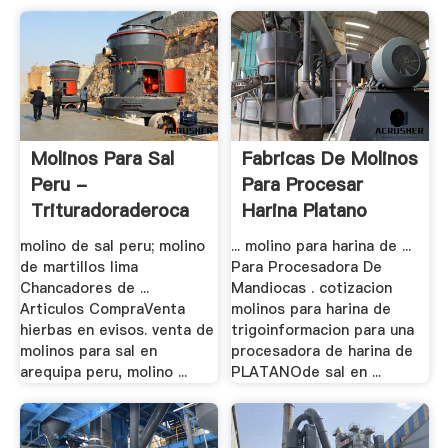
Molinos Para Sal
Fabricas De Molinos
Peru -
Para Procesar
Trituradoraderoca
Harina Platano
molino de sal peru; molino
... molino para harina de ...
de martillos lima
Para Procesadora De
Chancadores de ...
Mandiocas . cotizacion
Articulos CompraVenta
molinos para harina de
hierbas en evisos. venta de
trigoinformacion para una
molinos para sal en
procesadora de harina de
arequipa peru, molino ...
PLATANOde sal en ...