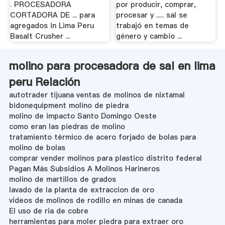
. PROCESADORA
por producir, comprar,
CORTADORA DE ... para
procesar y ..... sal se
agregados in Lima Peru
trabajó en temas de
Basalt Crusher ...
género y cambio ...
molino para procesadora de sal en lima
peru Relación
autotrader tijuana ventas de molinos de nixtamal
bidonequipment molino de piedra
molino de impacto Santo Domingo Oeste
como eran las piedras de molino
tratamiento térmico de acero forjado de bolas para
molino de bolas
comprar vender molinos para plastico distrito federal
Pagan Más Subsidios A Molinos Harineros
molino de martillos de grados
lavado de la planta de extraccion de oro
videos de molinos de rodillo en minas de canada
El uso de ria de cobre
herramientas para moler piedra para extraer oro