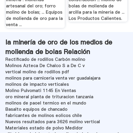
artesanal del oro; forro
bolas de molienda de
molino de bolas; ... Equipos
arcilla para la minería de ...
de molienda de oro para la
Los Productos Calientes.
venta ...
la minería de oro de los medios de
molienda de bolas Relación
Rectificado de rodillos Carbón molino
Molinos Azteca De Chalco S a De C v
vertical molino de rodillos pdf
molinos para carniceria venta ver guadalajara
molinos de impacto verticales
Molino Pulvomati 1145 En Ventas
oro mineral planta de trituracion tanzania
molinos de paoel termico en el mundo
Basalto equipos de chancado
fabricantes de molinos eolicos chile
Nuevos resultados para 3626 molino vertical
Materiales estado de polvo Medidor