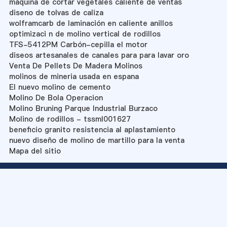
máquina de cortar vegetales caliente de ventas
diseno de tolvas de caliza
wolframcarb de laminación en caliente anillos
optimizaci n de molino vertical de rodillos
TFS-5412PM Carbón-cepilla el motor
diseos artesanales de canales para para lavar oro
Venta De Pellets De Madera Molinos
molinos de mineria usada en espana
El nuevo molino de cemento
Molino De Bola Operacion
Molino Bruning Parque Industrial Burzaco
Molino de rodillos - tssml001627
beneficio granito resistencia al aplastamiento
nuevo diseño de molino de martillo para la venta
Mapa del sitio