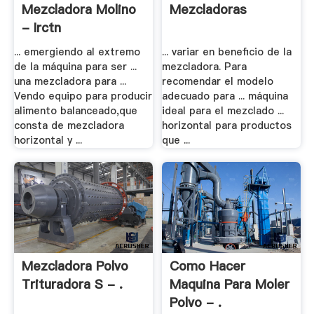
Mezcladora Molino
Mezcladoras
- Irctn
... emergiendo al extremo
... variar en beneficio de la
de la máquina para ser ...
mezcladora. Para
una mezcladora para ...
recomendar el modelo
Vendo equipo para producir
adecuado para ... máquina
alimento balanceado,que
ideal para el mezclado ...
consta de mezcladora
horizontal para productos
horizontal y ...
que ...
Mezcladora Polvo
Como Hacer
Trituradora S - .
Maquina Para Moler
Polvo - .