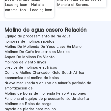
Loading icon · Natalia
Manolo el Sereno.
caramelitoo · Loading icon
...
Molino de agua casero Relación
Equipo de procesamiento de ria agua
nombres de molinos rapidos
Molino De Molienda De Yeso Llave En Mano
Molinos De Cafe Industriales Mexico
Aspas De Molinos De Viento
molinos de viento lirycs
precios de molinos electricos
Compro Molino Chancador Gold South Africa
economica del molino de bolas
Nueva maquinaria y equipo de minería período de
amortización de
Molino de bolas de molienda Ferro Aleaciones
Funciona el equipo de procesamiento de alunita
Molinos de Bolas de carga
rayado de piedra para molino