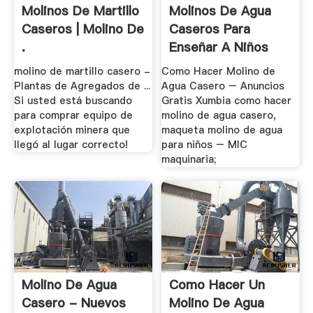
Molinos De Martillo
Molinos De Agua
Caseros | Molino De
Caseros Para
.
Enseñar A Niños
molino de martillo casero -
Como Hacer Molino de
Plantas de Agregados de ...
Agua Casero – Anuncios
Si usted está buscando
Gratis Xumbia como hacer
para comprar equipo de
molino de agua casero,
explotación minera que
maqueta molino de agua
llegó al lugar correcto!
para niños – MIC
maquinaria;
Molino De Agua
Como Hacer Un
Casero - Nuevos
Molino De Agua