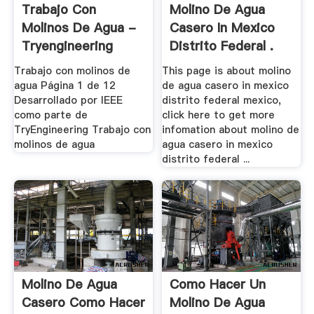
Trabajo Con
Molino De Agua
Molinos De Agua -
Casero In Mexico
Tryengineering
Distrito Federal .
Trabajo con molinos de
This page is about molino
agua Página 1 de 12
de agua casero in mexico
Desarrollado por IEEE
distrito federal mexico,
como parte de
click here to get more
TryEngineering Trabajo con
infomation about molino de
molinos de agua
agua casero in mexico
distrito federal ...
Molino De Agua
Como Hacer Un
Casero Como Hacer
Molino De Agua