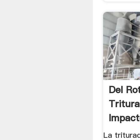
Del Ro
Tritur
Impact
Vertica
La tritur