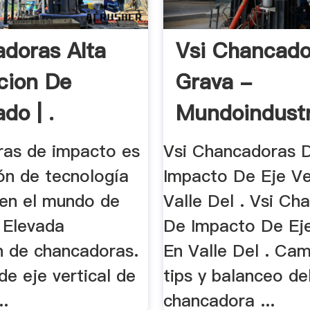
doras Alta
Vsi Chancado
cion De
Grava -
do | .
Mundoindustr
as de impacto es
Vsi Chancadoras 
ón de tecnología
Impacto De Eje Ve
en el mundo de
Valle Del . Vsi Ch
. Elevada
De Impacto De Eje
n de chancadoras.
En Valle Del . Ca
 de eje vertical de
tips y balanceo de
..
chancadora ...