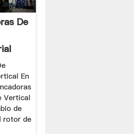
ras De
ial
De
rtical En
ancadoras
 Vertical
mbio de
l rotor de