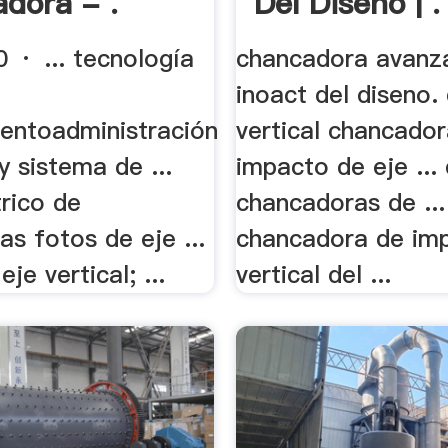
dora - .
Del Diseno | .
 · ... tecnología
chancadora avanz
inoact del diseno.
entoadministración
vertical chancado
 sistema de ...
impacto de eje ...
rico de
chancadoras de ...
s fotos de eje ...
chancadora de im
je vertical; ...
vertical del ...