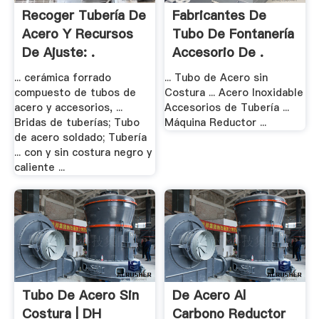
Recoger Tubería De
Fabricantes De
Acero Y Recursos
Tubo De Fontanería
De Ajuste: .
Accesorio De .
... cerámica forrado
... Tubo de Acero sin
compuesto de tubos de
Costura ... Acero Inoxidable
acero y accesorios, ...
Accesorios de Tubería ...
Bridas de tuberías; Tubo
Máquina Reductor ...
de acero soldado; Tubería
... con y sin costura negro y
caliente ...
Tubo De Acero Sin
De Acero Al
Costura | DH
Carbono Reductor