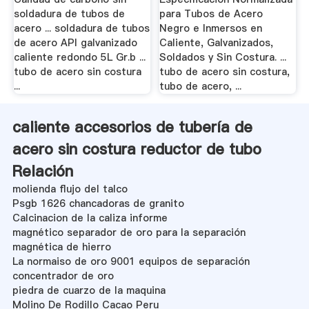
soldadura de tubos de
para Tubos de Acero
acero ... soldadura de tubos
Negro e Inmersos en
de acero API galvanizado
Caliente, Galvanizados,
caliente redondo 5L Gr.b ...
Soldados y Sin Costura. ...
tubo de acero sin costura
tubo de acero sin costura,
...
tubo de acero, ...
caliente accesorios de tubería de
acero sin costura reductor de tubo
Relación
molienda flujo del talco
Psgb 1626 chancadoras de granito
Calcinacion de la caliza informe
magnético separador de oro para la separación
magnética de hierro
La normaiso de oro 9001 equipos de separación
concentrador de oro
piedra de cuarzo de la maquina
Molino De Rodillo Cacao Peru