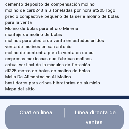
cemento depósito de compensación molino
molino de carb243 n 6 toneladas por hora at225 logo
precio compactive pequeño de la serie molino de bolas
para la venta
Molino de bolas para el oro Minería
montaje de molino de bolas
molinos para piedra de venta en estados unidos
venta de molinos en san antonio
molino de bentonita para la venta en ee uu
empresas mexicanas que fabrican molinos
actual vertical de la máquina de flotación
di225 metro de bolas de molino de bolas
Malla De Alimentacion Al Molino
bastidores para cribas bibratorias de aluminio
Mapa del sitio
Chat en línea
Línea directa de
ventas