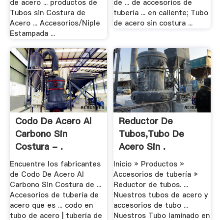
de acero ... productos de
de ... de accesorios de
Tubos sin Costura de
tubería ... en caliente; Tubo
Acero ... Accesorios/Niple
de acero sin costura ...
Estampada ...
Codo De Acero Al
Reductor De
Carbono Sin
Tubos,Tubo De
Costura - .
Acero Sin .
Encuentre los fabricantes
Inicio » Productos »
de Codo De Acero Al
Accesorios de tubería »
Carbono Sin Costura de ...
Reductor de tubos. ...
Accesorios de tubería de
Nuestros tubos de acero y
acero que es ... codo en
accesorios de tubo ...
tubo de acero | tubería de
Nuestros Tubo laminado en