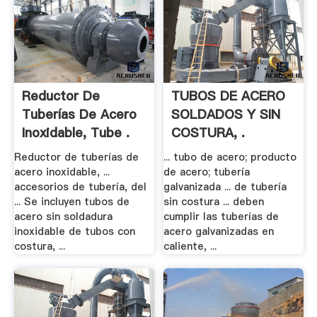
Reductor De
TUBOS DE ACERO
Tuberías De Acero
SOLDADOS Y SIN
Inoxidable, Tube .
COSTURA, .
Reductor de tuberías de
... tubo de acero; producto
acero inoxidable, ...
de acero; tubería
accesorios de tubería, del
galvanizada ... de tubería
... Se incluyen tubos de
sin costura ... deben
acero sin soldadura
cumplir las tuberías de
inoxidable de tubos con
acero galvanizadas en
costura, ...
caliente, ...