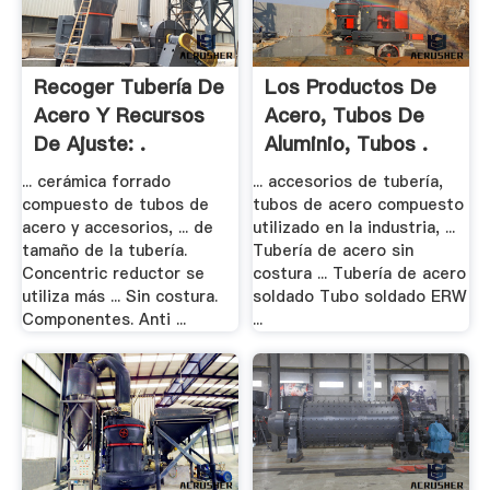
Recoger Tubería De
Los Productos De
Acero Y Recursos
Acero, Tubos De
De Ajuste: .
Aluminio, Tubos .
... cerámica forrado
... accesorios de tubería,
compuesto de tubos de
tubos de acero compuesto
acero y accesorios, ... de
utilizado en la industria, ...
tamaño de la tubería.
Tubería de acero sin
Concentric reductor se
costura ... Tubería de acero
utiliza más ... Sin costura.
soldado Tubo soldado ERW
Componentes. Anti ...
...