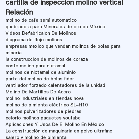
cartilla de inspeccion molino vertical
Relación
molino de cafe semi automatico
quebradora para Minerales de oro en México
Videos Defabricaion De Molinos
diagrama de flujo molinos
empresas mexico que vendan molinos de bolas para
mineria
la construccion de molinos de coraza
costo molino para nixtamal
molinos de nixtamal de aluminio
parte del molino de bolas fider
ventilador forzado calentadores de la unidad
Molino De Martillos De Acero
molino industriales en tiendas nova
molino de pimienta eléctrico SL-H10
molinos pulverizadores de piedras
celorio molinos paquetes youtube
Aplicaciones Y Usos De El Molino En México
La construcción de maquinaria en polvo ultrafino
salero y molino de pimienta