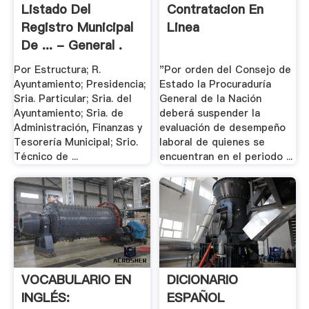
Listado Del
Contratacion En
Registro Municipal
Linea
De ... - General .
Por Estructura; R.
"Por orden del Consejo de
Ayuntamiento; Presidencia;
Estado la Procuraduría
Sria. Particular; Sria. del
General de la Nación
Ayuntamiento; Sria. de
deberá suspender la
Administración, Finanzas y
evaluación de desempeño
Tesorería Municipal; Srio.
laboral de quienes se
Técnico de ...
encuentran en el periodo ...
VOCABULARIO EN
DICIONARIO
INGLÉS:
ESPAÑOL