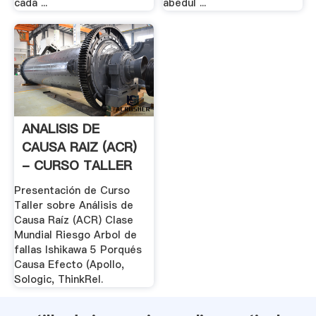
cada ...
abedul ...
ANALISIS DE
CAUSA RAIZ (ACR)
- CURSO TALLER
Presentación de Curso
Taller sobre Análisis de
Causa Raíz (ACR) Clase
Mundial Riesgo Arbol de
fallas Ishikawa 5 Porqués
Causa Efecto (Apollo,
Sologic, ThinkRel.