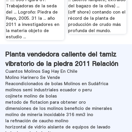
Trabajadoras de la seda
del bagazo de la oliva) ...
del ... Logroño: Piedra de
(off shore) contando con el
Rayo, 2005. 31 la ... año
récord de la planta de
2011 a investigadores en
producción de crudo más
la materia objeto de
profunda del mundo.
estudio ...
Planta vendedora caliente del tamiz
vibratorio de la piedra 2011 Relación
Cuantos Molinos Sag Hay En Chile
Molino Harinero Se Vende
Reacondicionados de bolas Molinos en Sudáfrica
molinos semi industriales ecuador o peru
cojinete molino de bolas
metodo de flotacion para obtener oro
dimensiones de los molinos beneficio de minerales
molino de mineria inoxidable 316 mm3 ino
la refinación de caucho molino
horizontal de vidrio aislante de equipos de lavado