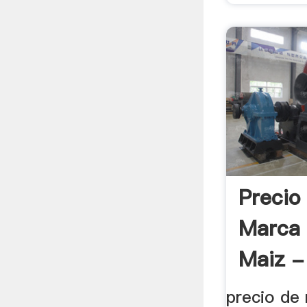
Precio
Marca 
Maiz -
precio de