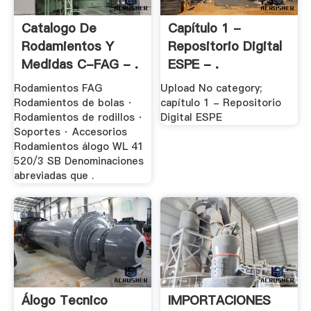
Catalogo De
Capítulo 1 -
Rodamientos Y
Repositorio Digital
Medidas C-FAG - .
ESPE - .
Rodamientos FAG
Upload No category;
Rodamientos de bolas ·
capítulo 1 - Repositorio
Rodamientos de rodillos ·
Digital ESPE
Soportes · Accesorios
Rodamientos álogo WL 41
520/3 SB Denominaciones
abreviadas que .
Álogo Tecnico
IMPORTACIONES