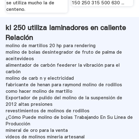
se utiliza mucho la de
150 250 315 500 630 ...
centeno.
kl 250 utiliza laminadores en caliente
Relación
molino de martillos 20 hp para rendering
molino de bolas desintegrador de fruto de palma de
aceitevideos
alimentador de carbón feederer la vibración para el
carbón
molino de carb n y electricidad
fabricante de henan para raymond molino de rodillos
como hacer molino de martillo
Exportador de pulido del molino de la suspensión de
2012 altas presiones
revestimientos de molinos de rodillos
¿Cómo Puede molino de bolas Trabajando En Su Línea de
Producción
mineral de oro para la venta
videos de molinos mineria artesanal