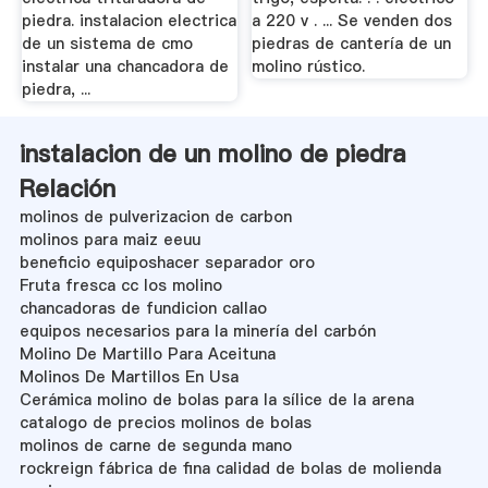
piedra. instalacion electrica
a 220 v . ... Se venden dos
de un sistema de cmo
piedras de cantería de un
instalar una chancadora de
molino rústico.
piedra, ...
instalacion de un molino de piedra
Relación
molinos de pulverizacion de carbon
molinos para maiz eeuu
beneficio equiposhacer separador oro
Fruta fresca cc los molino
chancadoras de fundicion callao
equipos necesarios para la minería del carbón
Molino De Martillo Para Aceituna
Molinos De Martillos En Usa
Cerámica molino de bolas para la sílice de la arena
catalogo de precios molinos de bolas
molinos de carne de segunda mano
rockreign fábrica de fina calidad de bolas de molienda