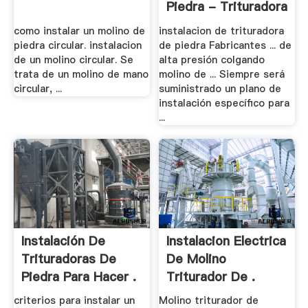
Piedra - Trituradora
.
como instalar un molino de
instalacion de trituradora
piedra circular. instalacion
de piedra Fabricantes ... de
de un molino circular. Se
alta presión colgando
trata de un molino de mano
molino de ... Siempre será
circular, ...
suministrado un plano de
instalación específico para
...
Instalación De
Instalacion Electrica
Trituradoras De
De Molino
Piedra Para Hacer .
Triturador De .
criterios para instalar un
Molino triturador de