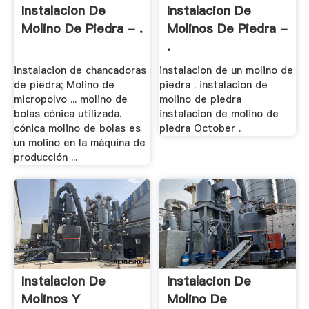
Instalacion De
Instalacion De
Molino De Piedra - .
Molinos De Piedra -
.
instalacion de chancadoras
instalacion de un molino de
de piedra; Molino de
piedra . instalacion de
micropolvo ... molino de
molino de piedra
bolas cónica utilizada.
instalacion de molino de
cónica molino de bolas es
piedra October .
un molino en la máquina de
producción ...
Instalacion De
Instalacion De
Molinos Y
Molino De